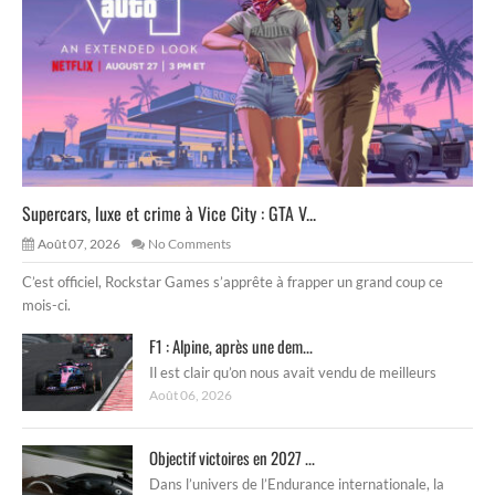
Supercars, luxe et crime à Vice City : GTA V...
Août 07, 2026
No Comments
C’est officiel, Rockstar Games s’apprête à frapper un grand coup ce
mois-ci.
F1 : Alpine, après une dem...
Il est clair qu’on nous avait vendu de meilleurs
Août 06, 2026
Objectif victoires en 2027 ...
Dans l’univers de l’Endurance internationale, la