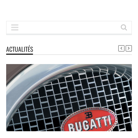
ACTUALITÉS