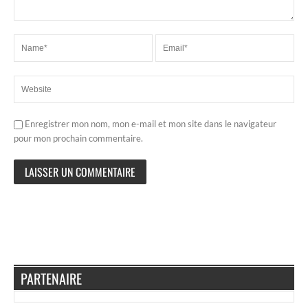
Enregistrer mon nom, mon e-mail et mon site dans le navigateur
pour mon prochain commentaire.
PARTENAIRE