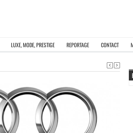
LUXE, MODE, PRESTIGE
REPORTAGE
CONTACT