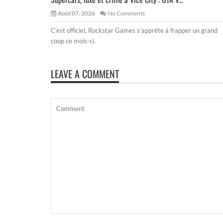
Août 07, 2026
No Comments
C’est officiel, Rockstar Games s’apprête à frapper un grand
coup ce mois-ci.
LEAVE A COMMENT