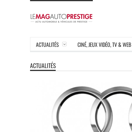
ACTUALITÉS
CINÉ, JEUX VIDÉO, TV & WEB
ACTUALITÉS