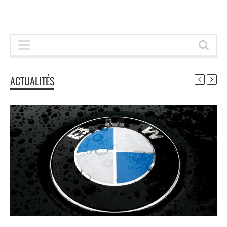
ACTUALITÉS