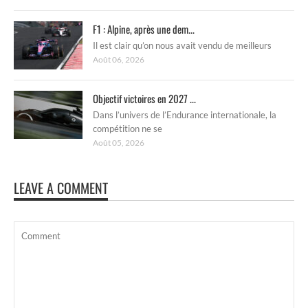
F1 : Alpine, après une dem...
Il est clair qu’on nous avait vendu de meilleurs
Août 06, 2026
Objectif victoires en 2027 ...
Dans l’univers de l’Endurance internationale, la
compétition ne se
Août 05, 2026
LEAVE A COMMENT