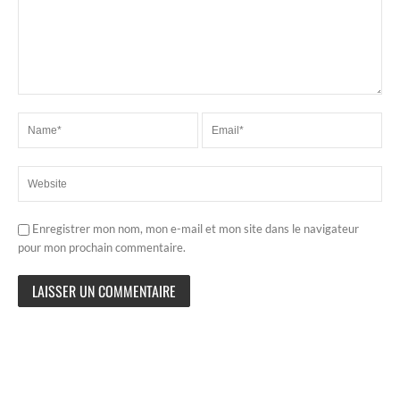
Enregistrer mon nom, mon e-mail et mon site dans le navigateur
pour mon prochain commentaire.