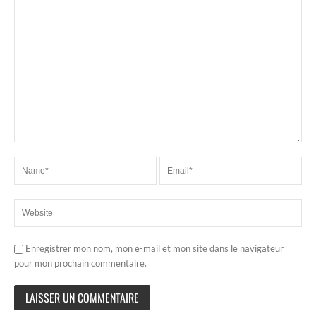
Enregistrer mon nom, mon e-mail et mon site dans le navigateur
pour mon prochain commentaire.