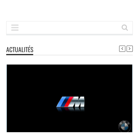
ACTUALITÉS