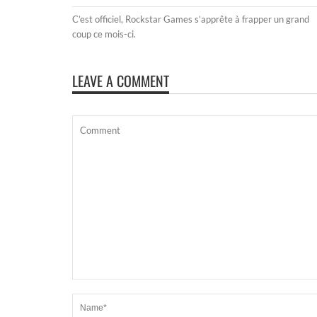
C’est officiel, Rockstar Games s’apprête à frapper un grand
coup ce mois-ci.
LEAVE A COMMENT