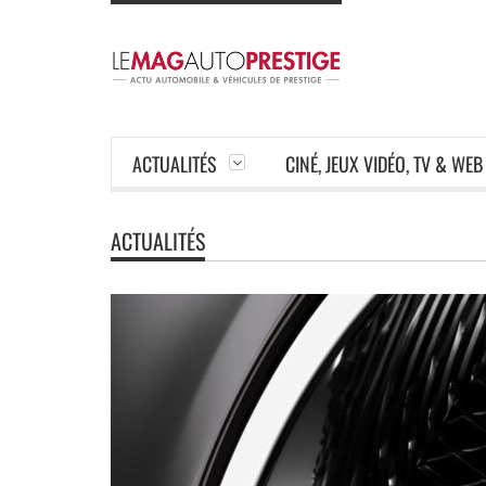
ACTUALITÉS
CINÉ, JEUX VIDÉO, TV & WEB
ACTUALITÉS