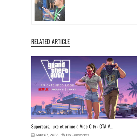
RELATED ARTICLE
Supercars, luxe et crime à Vice City : GTA V...
Août 07, 2026
No Comments