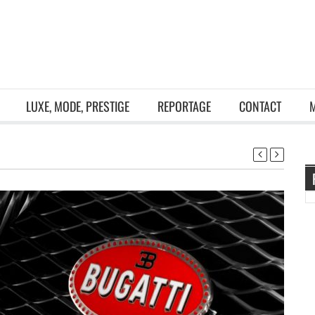
LUXE, MODE, PRESTIGE
REPORTAGE
CONTACT