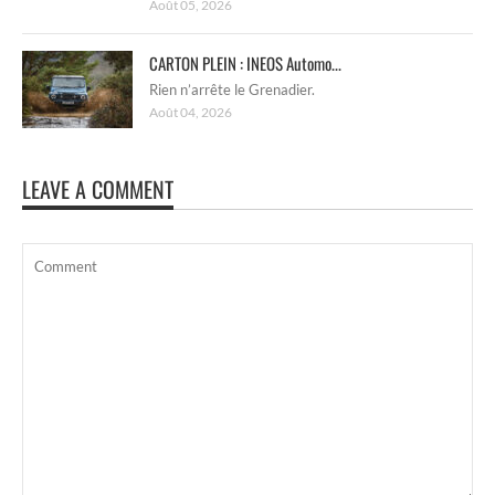
Août 05, 2026
CARTON PLEIN : INEOS Automo...
Rien n’arrête le Grenadier.
Août 04, 2026
LEAVE A COMMENT