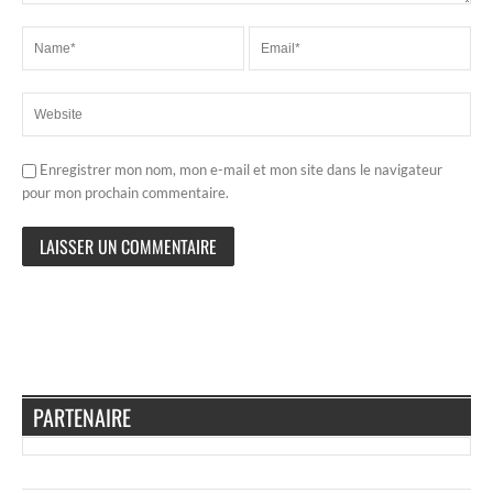
Enregistrer mon nom, mon e-mail et mon site dans le navigateur
pour mon prochain commentaire.
PARTENAIRE