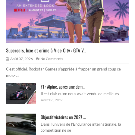
Supercars, luxe et crime à Vice City : GTA V...
Août 07, 2026
No Comments
C’est officiel, Rockstar Games s’apprête à frapper un grand coup ce
mois-ci.
F1 : Alpine, après une dem...
Il est clair qu’on nous avait vendu de meilleurs
Août 06, 2026
Objectif victoires en 2027 ...
Dans l’univers de l’Endurance internationale, la
compétition ne se