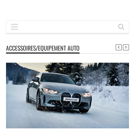
ACCESSOIRES/EQUIPEMENT AUTO