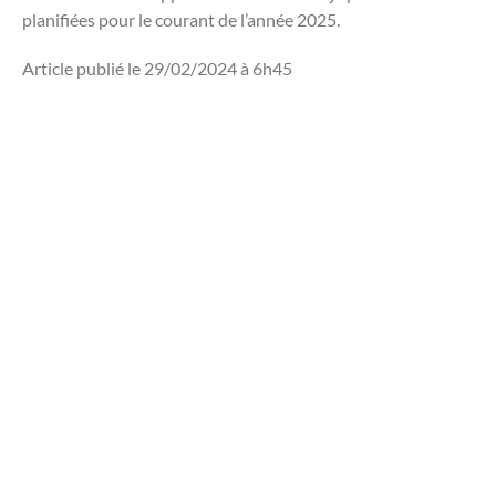
planifiées pour le courant de l’année 2025.
Article publié le 29/02/2024 à 6h45