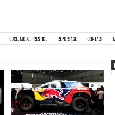
LUXE, MODE, PRESTIGE
REPORTAGE
CONTACT