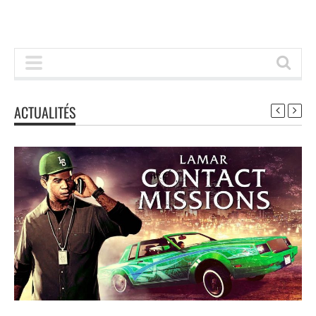
ACTUALITÉS