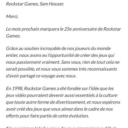
Rockstar Games, Sam Houser.
Merci,
Le mois prochain marquera le 25e anniversaire de Rockstar
Games.
Grâce au soutien incroyable de nos joueurs du monde
entier, nous avons eu l’opportunité de créer des jeux qui
nous passionnent vraiment. Sans vous, rien de tout cela ne
serait possible, et nous vous sommes très reconnaissants
d’avoir partagé ce voyage avec nous.
En 1998, Rockstar Games a été fondée sur l’idée que les
jeux vidéo pourraient devenir aussi essentiels à la culture
que toute autre forme de divertissement, et nous espérons
avoir créé des jeux que vous aimez dans le cadre de nos
efforts pour faire partie de cette évolution.