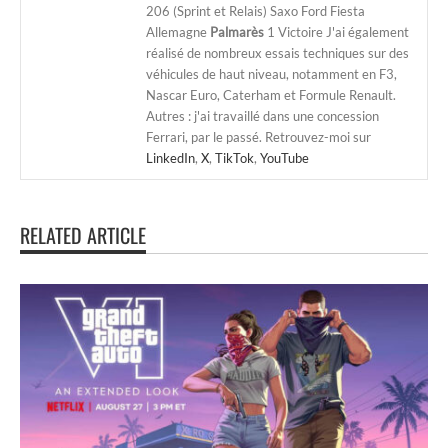
206 (Sprint et Relais) Saxo Ford Fiesta
Allemagne
Palmarès
1 Victoire J'ai également
réalisé de nombreux essais techniques sur des
véhicules de haut niveau, notamment en F3,
Nascar Euro, Caterham et Formule Renault.
Autres : j'ai travaillé dans une concession
Ferrari, par le passé. Retrouvez-moi sur
LinkedIn
,
X
,
TikTok
,
YouTube
RELATED ARTICLE