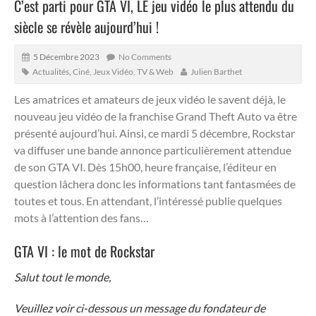
C’est parti pour GTA VI, LE jeu vidéo le plus attendu du
siècle se révèle aujourd’hui !
5 Décembre 2023
No Comments
Actualités
,
Ciné, Jeux Vidéo, TV & Web
Julien Barthet
Les amatrices et amateurs de jeux vidéo le savent déjà, le
nouveau jeu vidéo de la franchise Grand Theft Auto va être
présenté aujourd’hui.
Ainsi, ce mardi 5 décembre, Rockstar
va diffuser une bande annonce particulièrement attendue
de son GTA VI. Dès 15h00, heure française, l’éditeur en
question lâchera donc les informations tant fantasmées de
toutes et tous. En attendant, l’intéressé publie quelques
mots à l’attention des fans…
GTA VI : le mot de Rockstar
Salut tout le monde,
Veuillez voir ci-dessous un message du fondateur de