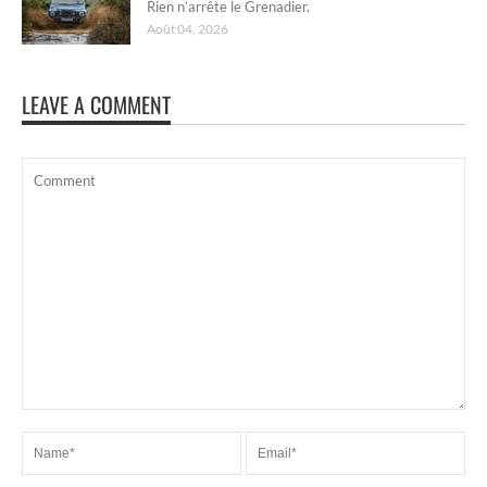
Rien n’arrête le Grenadier.
Août 04, 2026
LEAVE A COMMENT