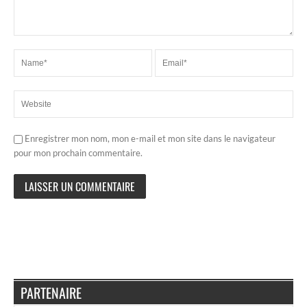
Enregistrer mon nom, mon e-mail et mon site dans le navigateur
pour mon prochain commentaire.
PARTENAIRE