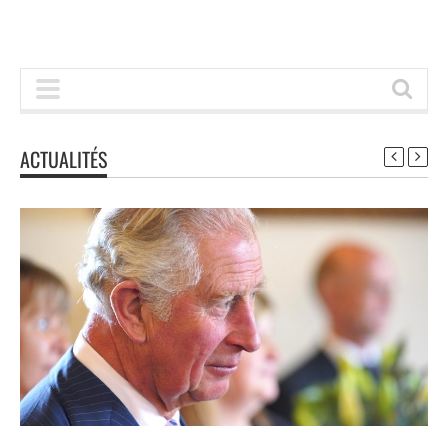
ACTUALITÉS