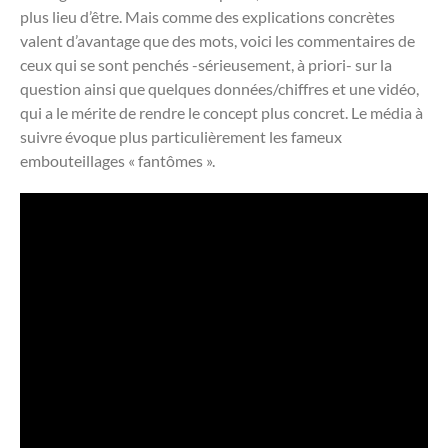
plus lieu d’être. Mais comme des explications concrètes
valent d’avantage que des mots, voici les commentaires de
ceux qui se sont penchés -sérieusement, à priori- sur la
question ainsi que quelques données/chiffres et une vidéo,
qui a le mérite de rendre le concept plus concret. Le média à
suivre évoque plus particulièrement les fameux
embouteillages « fantômes ».