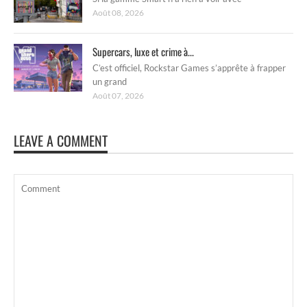
Août 08, 2026
Supercars, luxe et crime à...
C’est officiel, Rockstar Games s’apprête à frapper
un grand
Août 07, 2026
LEAVE A COMMENT