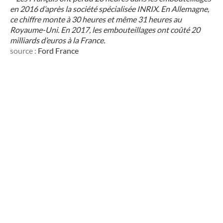
en 2016 d’après la société spécialisée INRIX. En Allemagne,
ce chiffre monte à 30 heures et même 31 heures au
Royaume-Uni. En 2017, les embouteillages ont coûté 20
milliards d’euros à la France.
source :
Ford France