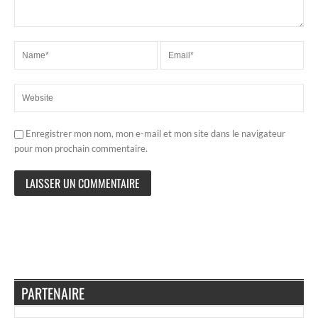
Enregistrer mon nom, mon e-mail et mon site dans le navigateur
pour mon prochain commentaire.
PARTENAIRE