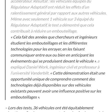
accélérateur. Résultat : les véhicules équipés du
Régulateur Adaptatif ont réduit les effets d’un
ralentissement général par rapport aux autres véhicules.
Même avec seulement 1 véhicule sur 3 équipé du
Régulateur Adaptatif, le test a démontré que cela
contribuait à réduire un embouteillage.
« Cela fait des années que chercheurs et ingénieurs
étudient les embouteillages et les différentes
technologies pour les enrayer, en les faisant
communiquer entre eux ou bien en anticipant les
événements qui se produisent devant le véhicule »
, a
expliqué Daniel Work, ingénieur civil et professeur à
l’université Vanderbilt.
« Cette démonstration était une
opportunité unique de comprendre comment des
technologies déjà disponibles sur des véhicules
existants peuvent avoir une influence positive sur les
embouteillages ».
– Lors des tests, 36 véhicules ont été équitablement