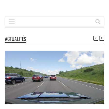
ACTUALITÉS