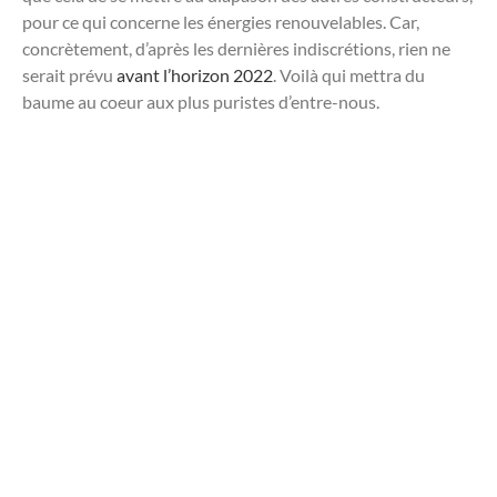
pour ce qui concerne les énergies renouvelables. Car,
concrètement, d’après les dernières indiscrétions, rien ne
serait prévu
avant l’horizon 2022
. Voilà qui mettra du
baume au coeur aux plus puristes d’entre-nous.