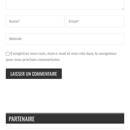
Enregistrer mon nom, mon e-mail et mon site dans le navigateur
pour mon prochain commentaire.
PARTENAIRE