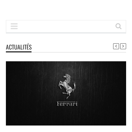
ACTUALITÉS