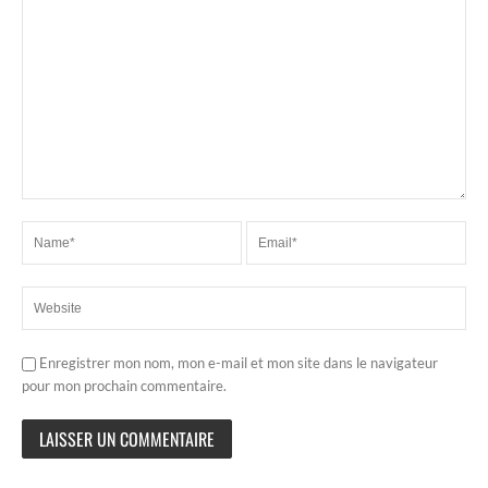
Enregistrer mon nom, mon e-mail et mon site dans le navigateur
pour mon prochain commentaire.