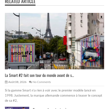
RELATED ARTICLE
La Smart #2 fait son tour du monde avant de s...
Août 08, 2026
No Comments
Si la gamme Smart n’a rien à voir avec le premier modèle lancé en
1998. Justement, la marque allemande commence à teaser le concept
de sa #2,