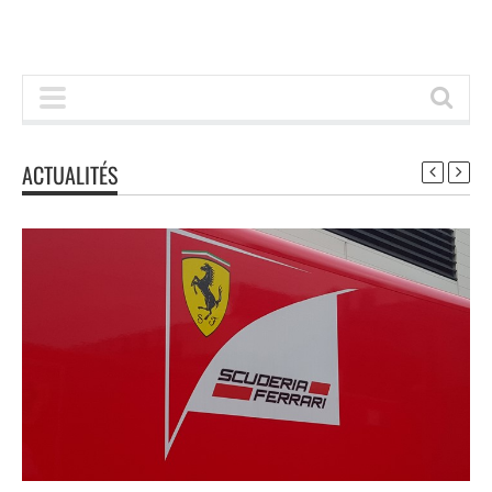
ACTUALITÉS