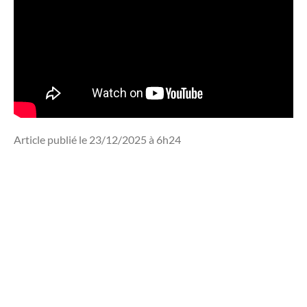
Article publié le 23/12/2025 à 6h24