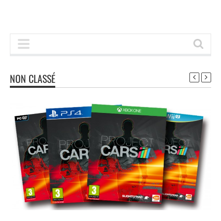
NON CLASSÉ