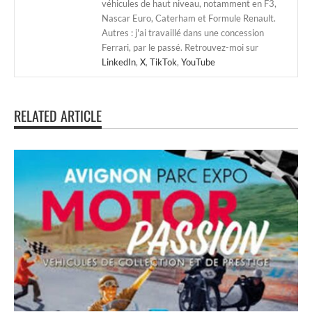
véhicules de haut niveau, notamment en F3,
Nascar Euro, Caterham et Formule Renault.
Autres : j'ai travaillé dans une concession
Ferrari, par le passé. Retrouvez-moi sur
LinkedIn
,
X
,
TikTok
,
YouTube
RELATED ARTICLE