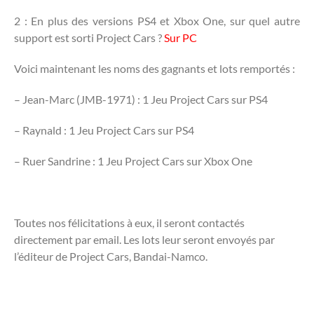
2 : En plus des versions PS4 et Xbox One, sur quel autre
support est sorti Project Cars ?
Sur PC
Voici maintenant les noms des gagnants et lots remportés :
– Jean-Marc (JMB-1971) : 1 Jeu Project Cars sur PS4
– Raynald : 1 Jeu Project Cars sur PS4
– Ruer Sandrine : 1 Jeu Project Cars sur Xbox One
Toutes nos félicitations à eux, il seront contactés
directement par email. Les lots leur seront envoyés par
l’éditeur de Project Cars, Bandai-Namco.