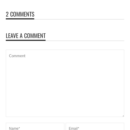
2 COMMENTS
LEAVE A COMMENT