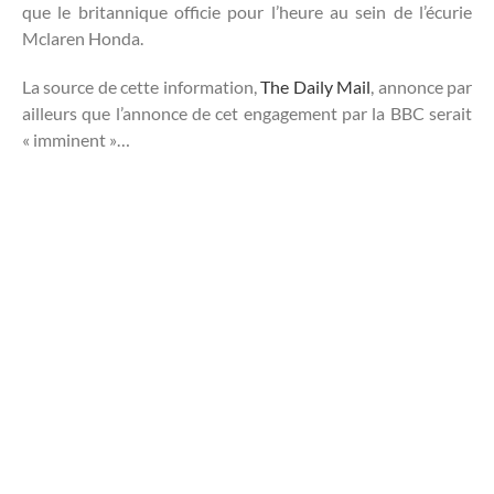
que le britannique officie pour l’heure au sein de l’écurie
Mclaren Honda.
La source de cette information,
The Daily Mail
, annonce par
ailleurs que l’annonce de cet engagement par la BBC serait
« imminent »…