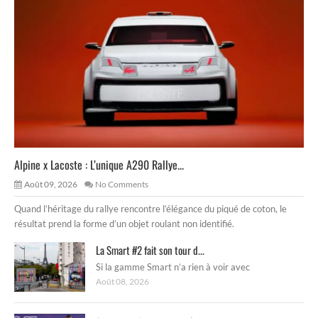
Alpine x Lacoste : L’unique A290 Rallye...
Août 09, 2026
No Comments
Quand l’héritage du rallye rencontre l’élégance du piqué de coton, le
résultat prend la forme d’un objet roulant non identifié.
La Smart #2 fait son tour d...
Si la gamme Smart n’a rien à voir avec
Août 08, 2026