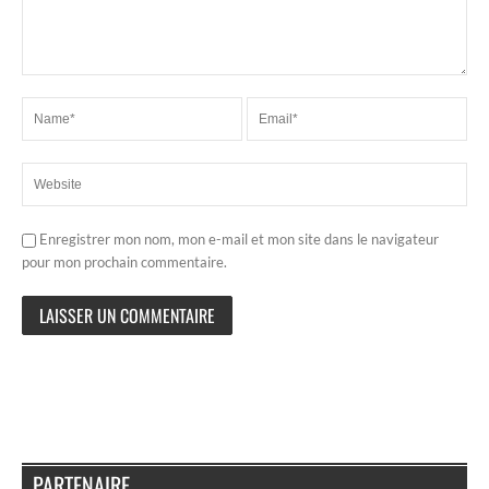
Enregistrer mon nom, mon e-mail et mon site dans le navigateur
pour mon prochain commentaire.
PARTENAIRE