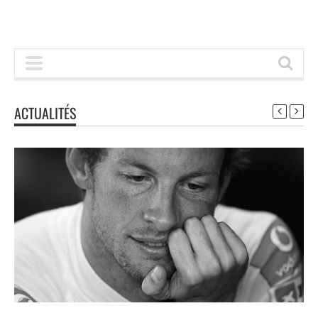
ACTUALITÉS