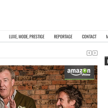
LUXE, MODE, PRESTIGE
REPORTAGE
CONTACT