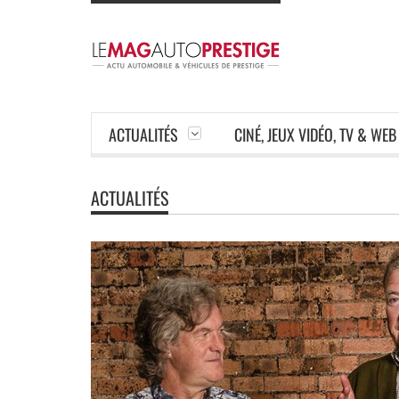
ACTUALITÉS
CINÉ, JEUX VIDÉO, TV & WEB
ACTUALITÉS