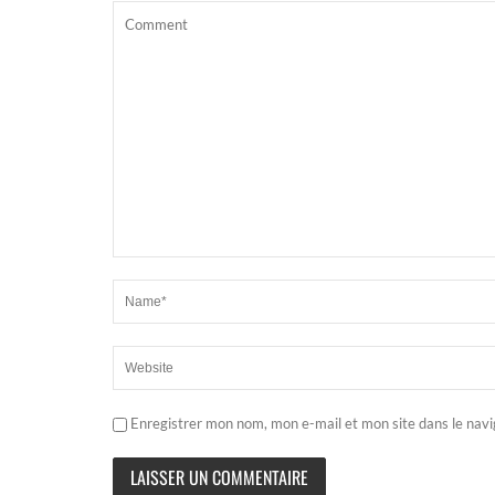
Enregistrer mon nom, mon e-mail et mon site dans le nav