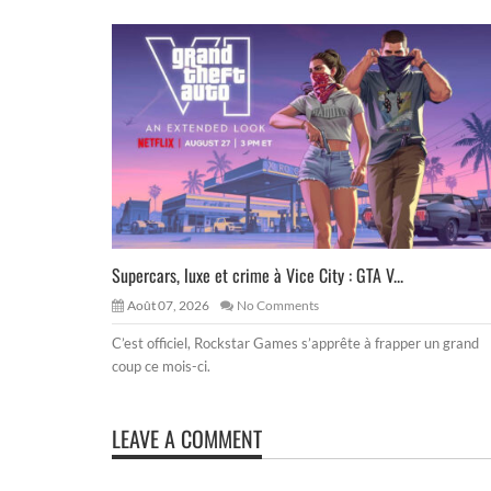
Supercars, luxe et crime à Vice City : GTA V...
Août 07, 2026
No Comments
C’est officiel, Rockstar Games s’apprête à frapper un grand
coup ce mois-ci.
LEAVE A COMMENT