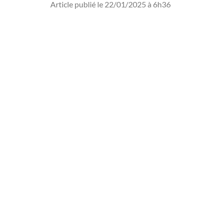
Article publié le 22/01/2025 à 6h36