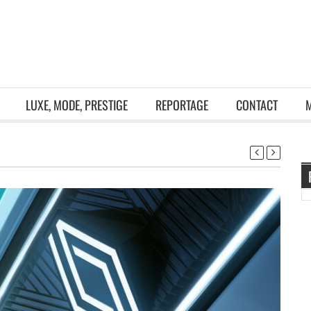
LUXE, MODE, PRESTIGE
REPORTAGE
CONTACT