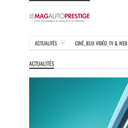
ACTUALITÉS
CINÉ, JEUX VIDÉO, TV & WEB
ACTUALITÉS