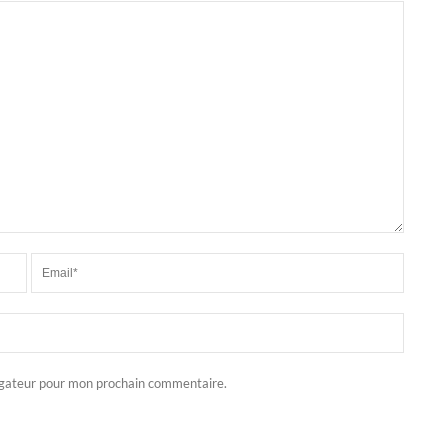
igateur pour mon prochain commentaire.