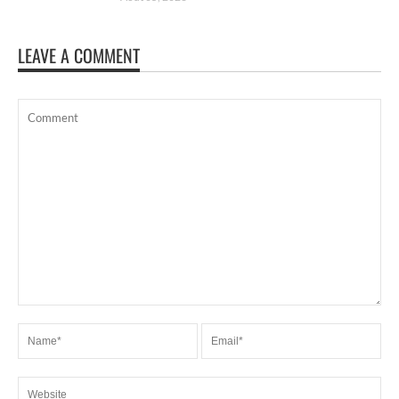
LEAVE A COMMENT