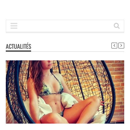
ACTUALITÉS