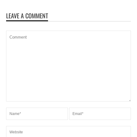
LEAVE A COMMENT