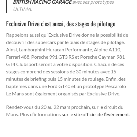
BRITISH RACING GARAGE
avec ses prototypes
ULTIMA.
Exclusive Drive c’est aussi, des stages de pilotage
Rappelons aussi qu’ Exclusive Drive donne la possibilité de
découvrir des supercars par le biais de stages de pilotage.
Ainsi, Lamborghini Huracan Performante, Alpine A110,
Ferrari 488, Porsche 991 GT3 RS et Porsche Cayman 981
GT4 Clubsport seront à votre disposition. Chacun de ces
stages comprend des sessions de 30 minutes avec 15
minutes de briefing puis 15 minutes de roulage. Enfin, des
baptêmes dans une Ford GT40 et un prototype Pescarolo
Le Mans sont également organisés par Exclusive Drive.
Rendez-vous du 20 au 22 mars prochain, sur le circuit du
Mans. Plus d’informations
sur le site officiel de l’événement
.