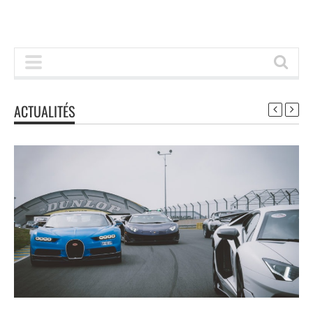
ACTUALITÉS