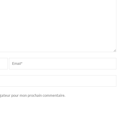
igateur pour mon prochain commentaire.