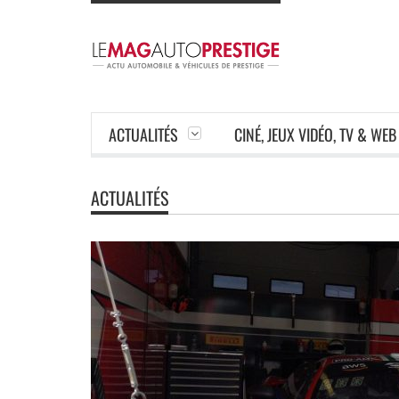
ACTUALITÉS
CINÉ, JEUX VIDÉO, TV & WEB
ACTUALITÉS