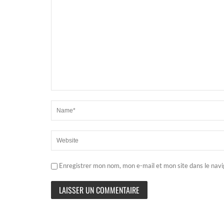
Enregistrer mon nom, mon e-mail et mon site dans le nav