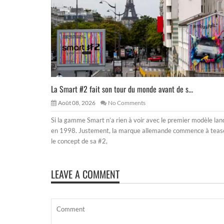
La Smart #2 fait son tour du monde avant de s...
Août 08, 2026
No Comments
Si la gamme Smart n’a rien à voir avec le premier modèle lan
en 1998. Justement, la marque allemande commence à teas
le concept de sa #2,
LEAVE A COMMENT