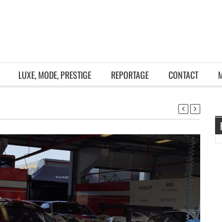
LUXE, MODE, PRESTIGE
REPORTAGE
CONTACT