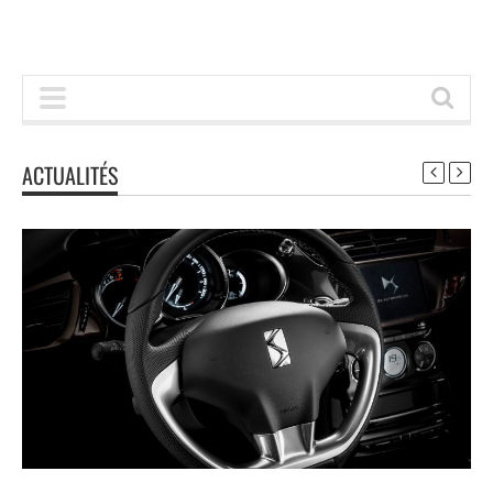
ACTUALITÉS