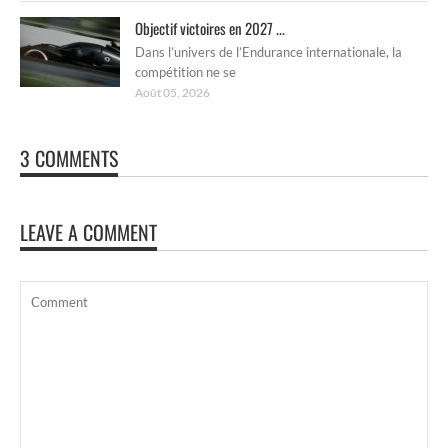
Objectif victoires en 2027 ...
Dans l’univers de l’Endurance internationale, la
compétition ne se
Août 05, 2026
3 COMMENTS
LEAVE A COMMENT