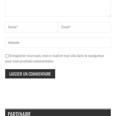
Enregistrer mon nom, mon e-mail et mon site dans le navigateur
pour mon prochain commentaire.
PARTENAIRE