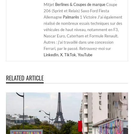
Mitjet
Berlines & Coupes de marque
Coupe
206 (Sprint et Relais) Saxo Ford Fiesta
Allemagne
Palmarès
1 Victoire J'ai également
réalisé de nombreux essais techniques sur des
véhicules de haut niveau, notamment en F3,
Nascar Euro, Caterham et Formule Renault.
Autres : j'ai travaillé dans une concession
Ferrari, par le passé. Retrouvez-moi sur
LinkedIn
,
X
,
TikTok
,
YouTube
RELATED ARTICLE