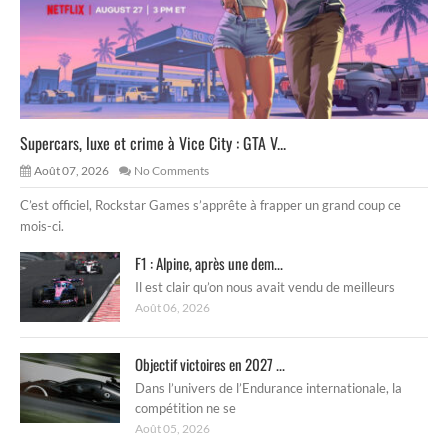
Supercars, luxe et crime à Vice City : GTA V...
Août 07, 2026
No Comments
C’est officiel, Rockstar Games s’apprête à frapper un grand coup ce
mois-ci.
F1 : Alpine, après une dem...
Il est clair qu’on nous avait vendu de meilleurs
Août 06, 2026
Objectif victoires en 2027 ...
Dans l’univers de l’Endurance internationale, la
compétition ne se
Août 05, 2026