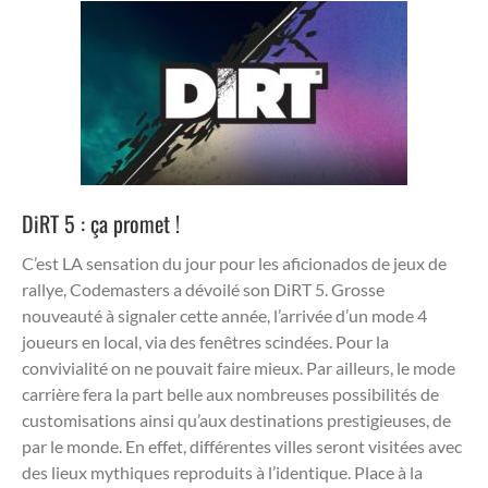
DiRT 5 : ça promet !
C’est LA sensation du jour pour les aficionados de jeux de
rallye, Codemasters a dévoilé son DiRT 5. Grosse
nouveauté à signaler cette année, l’arrivée d’un mode 4
joueurs en local, via des fenêtres scindées. Pour la
convivialité on ne pouvait faire mieux. Par ailleurs, le mode
carrière fera la part belle aux nombreuses possibilités de
customisations ainsi qu’aux destinations prestigieuses, de
par le monde. En effet, différentes villes seront visitées avec
des lieux mythiques reproduits à l’identique. Place à la