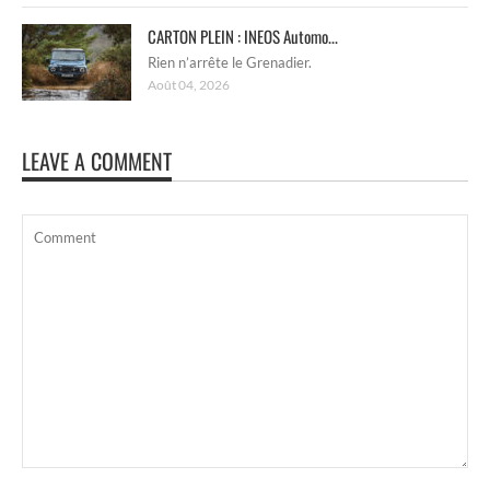
CARTON PLEIN : INEOS Automo...
Rien n’arrête le Grenadier.
Août 04, 2026
LEAVE A COMMENT