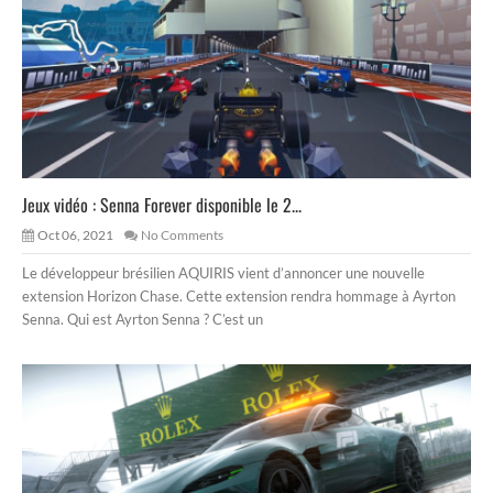
Jeux vidéo : Senna Forever disponible le 2...
Oct 06, 2021
No Comments
Le développeur brésilien AQUIRIS vient d’annoncer une nouvelle
extension Horizon Chase. Cette extension rendra hommage à Ayrton
Senna. Qui est Ayrton Senna ? C’est un