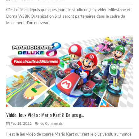
C’est officiel depuis quelques jours, le studio de jeux vidéo Milestone et
Dorna WSBK Organization S.r.l seront partenaires dans le cadre du
lancement d’un nouveau
Vidéo. Jeux Vidéo : Mario Kart 8 Deluxe g...
Fév 18, 2022
No Comments
Il est le jeu vidéo de course Mario Kart qui s’est le plus vendu au monde