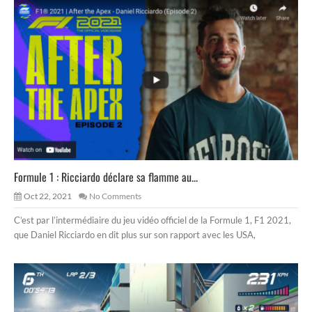
Formule 1 : Ricciardo déclare sa flamme au...
Oct 22, 2021
No Comments
C’est par l’intermédiaire du jeu vidéo officiel de la Formule 1, F1 2021,
que Daniel Ricciardo en dit plus sur son rapport avec les USA,