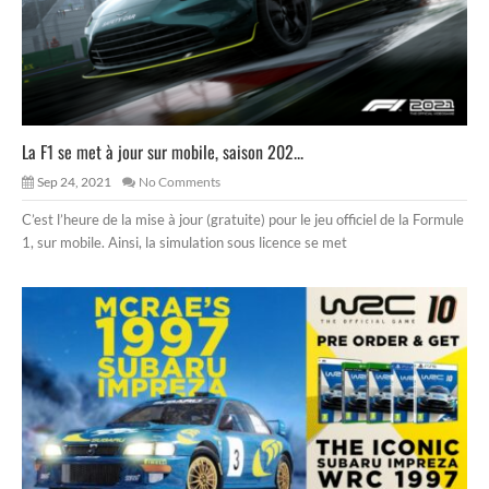
La F1 se met à jour sur mobile, saison 202...
Sep 24, 2021
No Comments
C’est l’heure de la mise à jour (gratuite) pour le jeu officiel de la Formule
1, sur mobile. Ainsi, la simulation sous licence se met