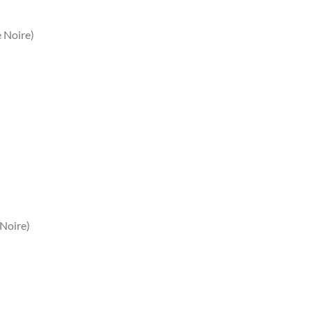
 Noire)
 Noire)