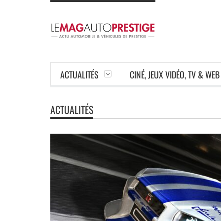
ACTUALITÉS
CINÉ, JEUX VIDÉO, TV & WEB
ACTUALITÉS