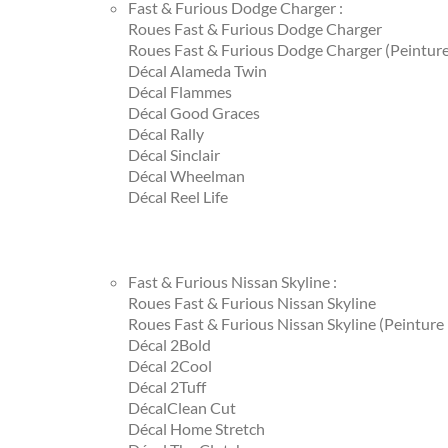
Fast & Furious Dodge Charger :
Roues Fast & Furious Dodge Charger
Roues Fast & Furious Dodge Charger (Peinture
Décal Alameda Twin
Décal Flammes
Décal Good Graces
Décal Rally
Décal Sinclair
Décal Wheelman
Décal Reel Life
Fast & Furious Nissan Skyline :
Roues Fast & Furious Nissan Skyline
Roues Fast & Furious Nissan Skyline (Peinture
Décal 2Bold
Décal 2Cool
Décal 2Tuff
DécalClean Cut
Décal Home Stretch