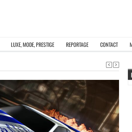
LUXE, MODE, PRESTIGE
REPORTAGE
CONTACT