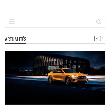
ACTUALITÉS