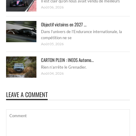
Il est clair qu’on nous avait vendu de meilleurs
Août 06, 2026
Objectif victoires en 2027 ...
Dans l’univers de l’Endurance internationale, la
compétition ne se
Août 05, 2026
CARTON PLEIN : INEOS Automo...
Rien n’arrête le Grenadier.
Août 04, 2026
LEAVE A COMMENT