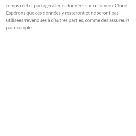
temps réel et partagera leurs données sur ce fameux Cloud.
Espérons que ces données y resteront et ne seront pas
utilisées/revendues à d’autres parties, comme des assureurs
par exemple.