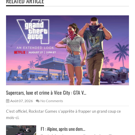
RELATED ARTICLE
Supercars, luxe et crime à Vice City : GTA V...
Août 07, 2026
No Comments
C’est officiel, Rockstar Games s’apprête à frapper un grand coup ce
mois-ci.
F1 : Alpine, après une dem...