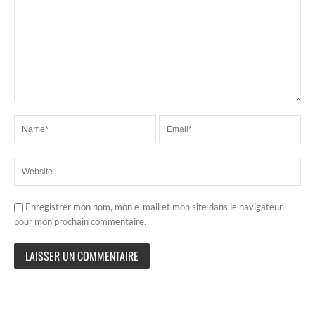
Enregistrer mon nom, mon e-mail et mon site dans le navigateur
pour mon prochain commentaire.