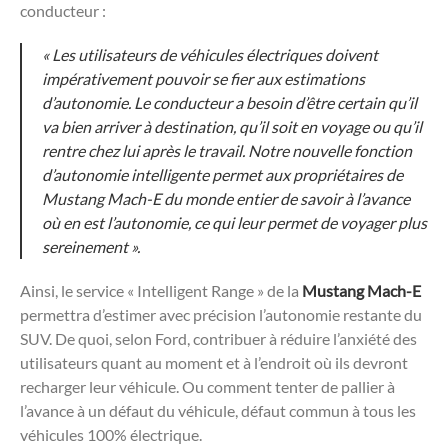
conducteur :
« Les utilisateurs de véhicules électriques doivent
impérativement pouvoir se fier aux estimations
d’autonomie. Le conducteur a besoin d’être certain qu’il
va bien arriver à destination, qu’il soit en voyage ou qu’il
rentre chez lui après le travail. Notre nouvelle fonction
d’autonomie intelligente permet aux propriétaires de
Mustang Mach-E du monde entier de savoir à l’avance
où en est l’autonomie, ce qui leur permet de voyager plus
sereinement ».
Ainsi, le service « Intelligent Range » de la
Mustang Mach-E
permettra d’estimer avec précision l’autonomie restante du
SUV. De quoi, selon Ford, contribuer à réduire l’anxiété des
utilisateurs quant au moment et à l’endroit où ils devront
recharger leur véhicule. Ou comment tenter de pallier à
l’avance à un défaut du véhicule, défaut commun à tous les
véhicules 100% électrique.