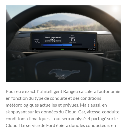
Pour être exact, l' »Intelligent Range » calculera l’autonomie
en fonction du type de conduite et des conditions
météorologiques actuelles et prévues. Mais aussi, en
s’appuyant sur les données du Cloud. Car, vitesse, conduite,
conditions climatiques : tout sera analysé et partagé sur le
Cloud ! Le service de Ford épiera donc les conducteurs en