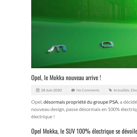
Opel, le Mokka nouveau arrive !
28 Juin 2020
No Comments
Actualités
,
Ele
Opel,
désormais propriété du groupe PSA
, a décid
nouveau design, passe désormais en 100% électrique !
électrique !
Opel Mokka, le SUV 100% électrique se dévoile