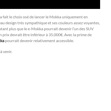
a fait le choix osé de lancer le Mokka uniquement en
au design très sympathique et ses couleurs assez voyantes,
’autant plus que le e-Mokka pourrait devenir l’un des SUV
n prix devrait être inférieur à 35.000€. Avec la prime de
ka
pourrait devenir relativement accessible.
à venir.