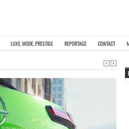
LUXE, MODE, PRESTIGE
REPORTAGE
CONTACT