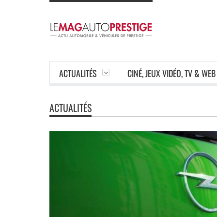
ACTUALITÉS
CINÉ, JEUX VIDÉO, TV & WEB
ACTUALITÉS