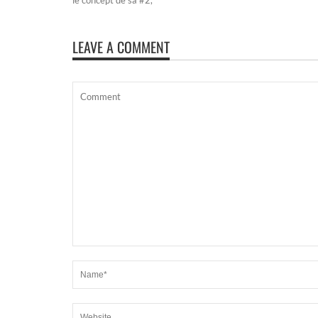
LEAVE A COMMENT