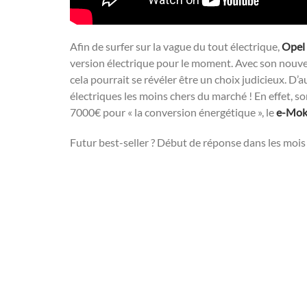
Afin de surfer sur la vague du tout électrique,
Opel
version électrique pour le moment. Avec son nouve
cela pourrait se révéler être un choix judicieux. D
électriques les moins chers du marché ! En effet, so
7000€ pour « la conversion énergétique », le
e-Mok
Futur best-seller ? Début de réponse dans les mois 