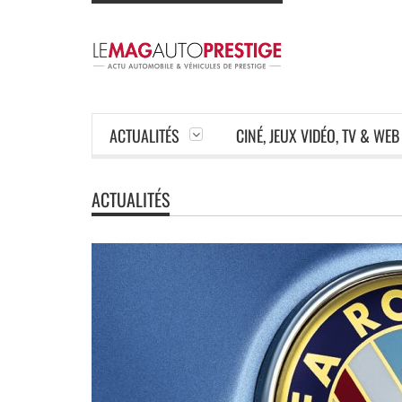
ACTUALITÉS
CINÉ, JEUX VIDÉO, TV & WEB
ACTUALITÉS