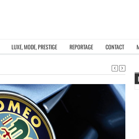
LUXE, MODE, PRESTIGE
REPORTAGE
CONTACT