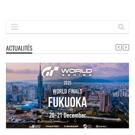
ACTUALITÉS