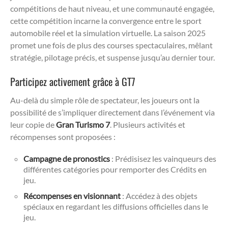
compétitions de haut niveau, et une communauté engagée,
cette compétition incarne la convergence entre le sport
automobile réel et la simulation virtuelle. La saison 2025
promet une fois de plus des courses spectaculaires, mêlant
stratégie, pilotage précis, et suspense jusqu’au dernier tour.
Participez activement grâce à GT7
Au-delà du simple rôle de spectateur, les joueurs ont la
possibilité de s’impliquer directement dans l’événement via
leur copie de
Gran Turismo 7
. Plusieurs activités et
récompenses sont proposées :
Campagne de pronostics
: Prédisisez les vainqueurs des
différentes catégories pour remporter des Crédits en
jeu.
Récompenses en visionnant
: Accédez à des objets
spéciaux en regardant les diffusions officielles dans le
jeu.