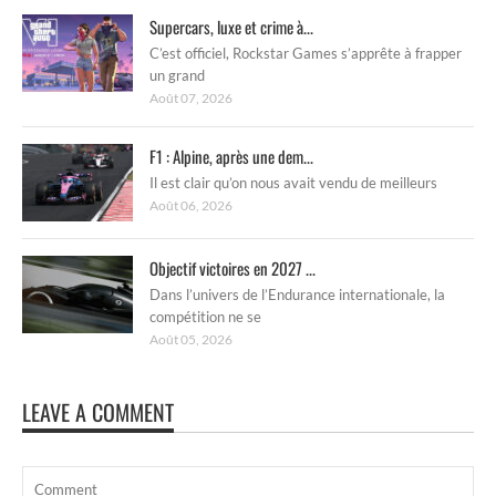
Supercars, luxe et crime à...
C’est officiel, Rockstar Games s’apprête à frapper
un grand
Août 07, 2026
F1 : Alpine, après une dem...
Il est clair qu’on nous avait vendu de meilleurs
Août 06, 2026
Objectif victoires en 2027 ...
Dans l’univers de l’Endurance internationale, la
compétition ne se
Août 05, 2026
LEAVE A COMMENT