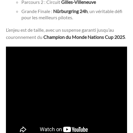
Parcours 2 : Circuit
Gilles-Villeneuve
Grande Finale :
Nürburgring 24h
, un véritable défi
pour les meilleurs pilotes.
L’enjeu est de taille, avec un suspense garanti jusqu’au
couronnement du
Champion du Monde Nations Cup 2025
.