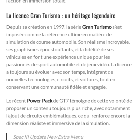
l’action en immersion totale.
La licence Gran Turismo : un héritage légendaire
Depuis sa création en 1997, la série
Gran Turismo
s’est
imposée comme la référence ultime en matière de
simulation de course automobile. Son réalisme incroyable,
ses graphismes époustouflants, et la fidélité de ses
véhicules en font une expérience unique pour les
passionnés de sport automobile et de jeux vidéo. La licence
a toujours su évoluer avec son temps, intégrant de
nouvelles technologies, circuits, et voitures, tout en
conservant une communauté fidèle et engagée.
Le récent
Power Pack
de GT7 témoigne de cette volonté de
proposer un contenu toujours plus riche, avec notamment
l’ajout de circuits emblématiques, ce qui renforce encore la
dimension réaliste et immersive de la simulation.
Spec III Update New Extra Menu