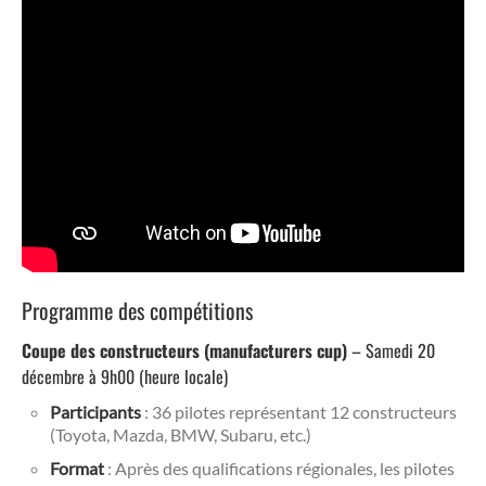
Programme des compétitions
Coupe des constructeurs (manufacturers cup)
– Samedi 20
décembre à 9h00 (heure locale)
Participants
: 36 pilotes représentant 12 constructeurs
(Toyota, Mazda, BMW, Subaru, etc.)
Format
: Après des qualifications régionales, les pilotes