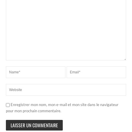
Enregistrer mon nom, mon e-mail et mon site dans le navigateur
pour mon prochain commentaire.