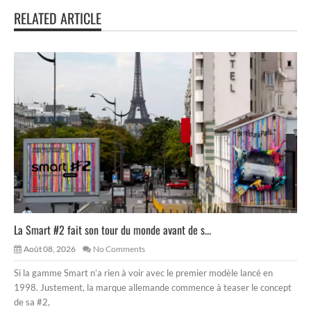
RELATED ARTICLE
La Smart #2 fait son tour du monde avant de s...
Août 08, 2026
No Comments
Si la gamme Smart n’a rien à voir avec le premier modèle lancé en
1998. Justement, la marque allemande commence à teaser le concept
de sa #2,