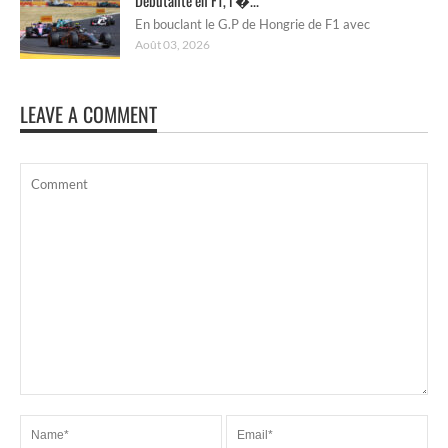
En bouclant le G.P de Hongrie de F1 avec
Août 03, 2026
LEAVE A COMMENT