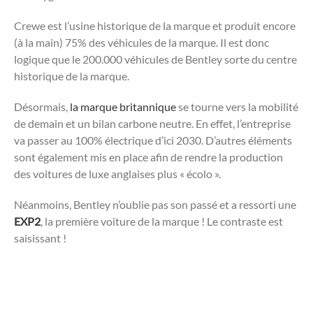
Crewe est l’usine historique de la marque et produit encore
(à la main) 75% des véhicules de la marque. Il est donc
logique que le 200.000 véhicules de Bentley sorte du centre
historique de la marque.
Désormais,
la marque britannique
se tourne vers la mobilité
de demain et un bilan carbone neutre. En effet, l’entreprise
va passer au 100% électrique d’ici 2030. D’autres éléments
sont également mis en place afin de rendre la production
des voitures de luxe anglaises plus « écolo ».
Néanmoins, Bentley n’oublie pas son passé et a ressorti une
EXP2
, la première voiture de la marque ! Le contraste est
saisissant !