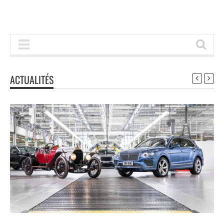
ACTUALITÉS