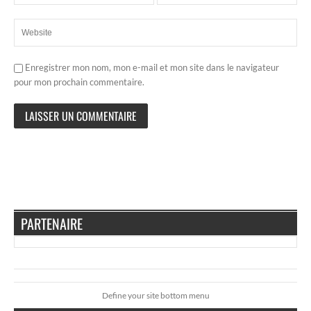
Enregistrer mon nom, mon e-mail et mon site dans le navigateur
pour mon prochain commentaire.
PARTENAIRE
Define your site bottom menu