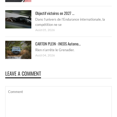
Objectif victoires en 2027 ...
Dans l’univers de l’Endurance internationale, la
compétition ne se
Août 05, 2026
CARTON PLEIN : INEOS Automo...
Rien n’arrête le Grenadier.
Août 04, 2026
LEAVE A COMMENT