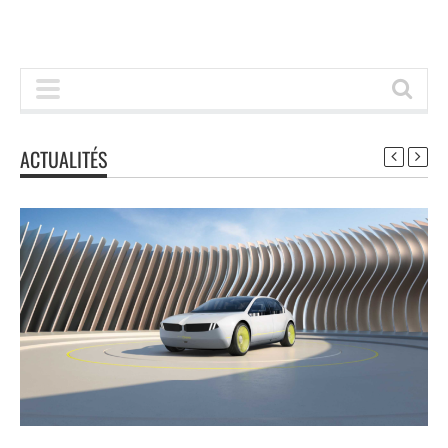
ACTUALITÉS