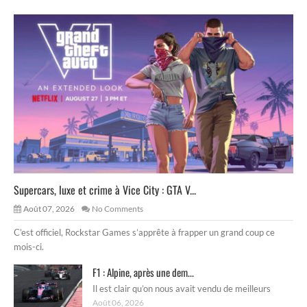
Supercars, luxe et crime à Vice City : GTA V...
Août 07, 2026
No Comments
C’est officiel, Rockstar Games s’apprête à frapper un grand coup ce
mois-ci.
F1 : Alpine, après une dem...
Il est clair qu’on nous avait vendu de meilleurs
Août 06, 2026