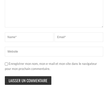
Enregistrer mon nom, mon e-mail et mon site dans le navigateur
pour mon prochain commentaire.