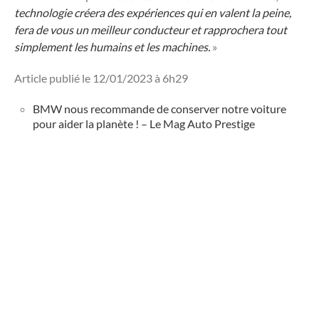
technologie créera des expériences qui en valent la peine,
fera de vous un meilleur conducteur et rapprochera tout
simplement les humains et les machines.
»
Article publié le 12/01/2023 à 6h29
BMW nous recommande de conserver notre voiture
pour aider la planète ! – Le Mag Auto Prestige