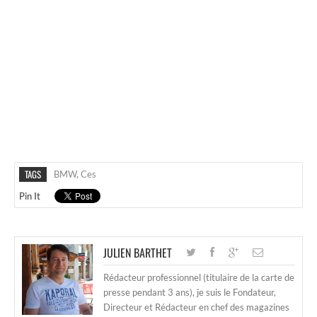
TAGS
BMW
,
Ces
Pin It
JULIEN BARTHET
Rédacteur professionnel (titulaire de la carte de
presse pendant 3 ans), je suis le Fondateur,
Directeur et Rédacteur en chef des magazines