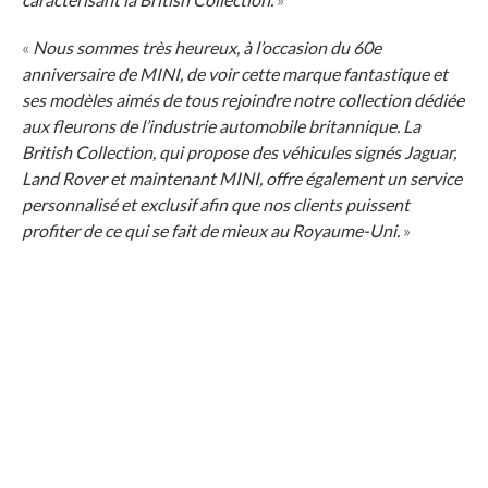
«
Nous sommes très heureux, à l’occasion du 60e
anniversaire de MINI, de voir cette marque fantastique et
ses modèles aimés de tous rejoindre notre collection dédiée
aux fleurons de l’industrie automobile britannique. La
British Collection, qui propose des véhicules signés Jaguar,
Land Rover et maintenant MINI, offre également un service
personnalisé et exclusif afin que nos clients puissent
profiter de ce qui se fait de mieux au Royaume-Uni.
»