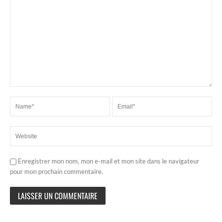
Enregistrer mon nom, mon e-mail et mon site dans le navigateur
pour mon prochain commentaire.