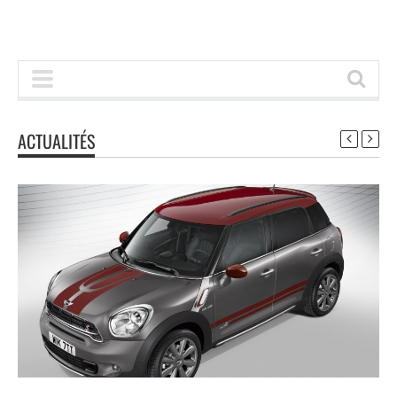
ACTUALITÉS