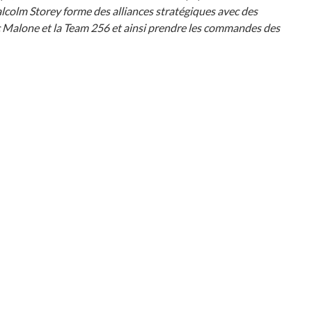
Malcolm Storey forme des alliances stratégiques avec des
ic Malone et la Team 256 et ainsi prendre les commandes des