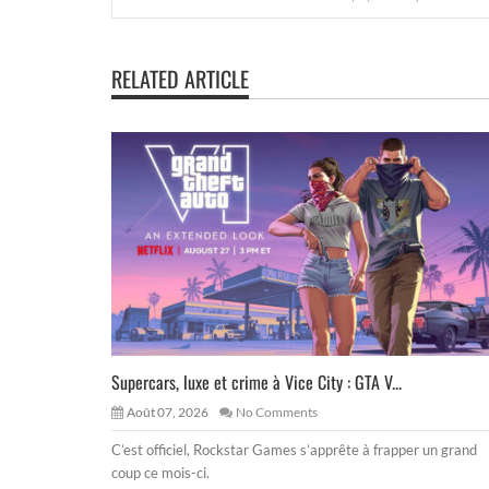
RELATED ARTICLE
Supercars, luxe et crime à Vice City : GTA V...
Août 07, 2026
No Comments
C’est officiel, Rockstar Games s’apprête à frapper un grand
coup ce mois-ci.