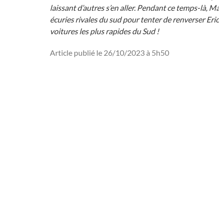
laissant d’autres s’en aller. Pendant ce temps-là, 
écuries rivales du sud pour tenter de renverser Er
voitures les plus rapides du Sud !
Article publié le 26/10/2023 à 5h50