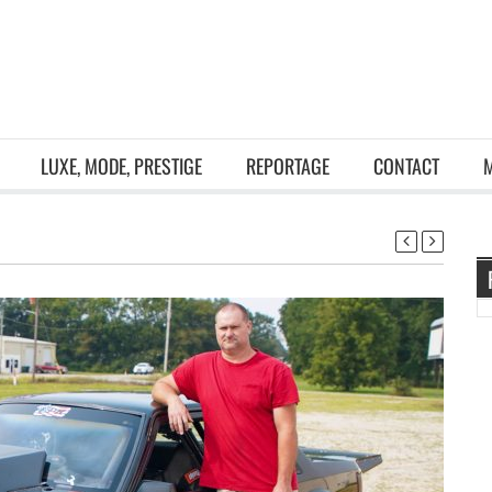
LUXE, MODE, PRESTIGE
REPORTAGE
CONTACT