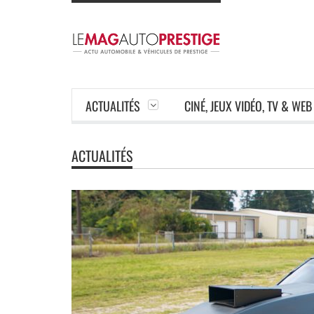
ACTUALITÉS
CINÉ, JEUX VIDÉO, TV & WEB
ACTUALITÉS