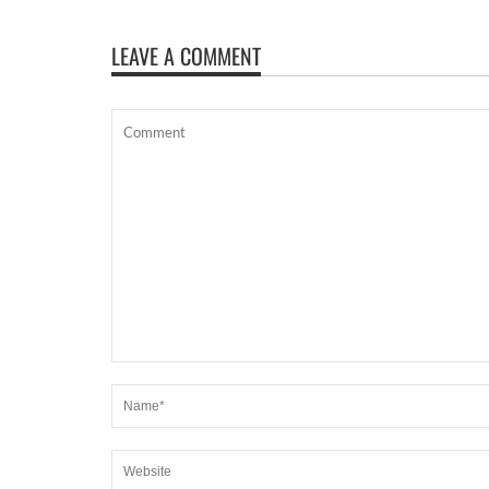
LEAVE A COMMENT