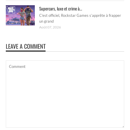
Supercars, luxe et crime à...
C’est officiel, Rockstar Games s’apprête à frapper
un grand
Août 07, 2026
LEAVE A COMMENT