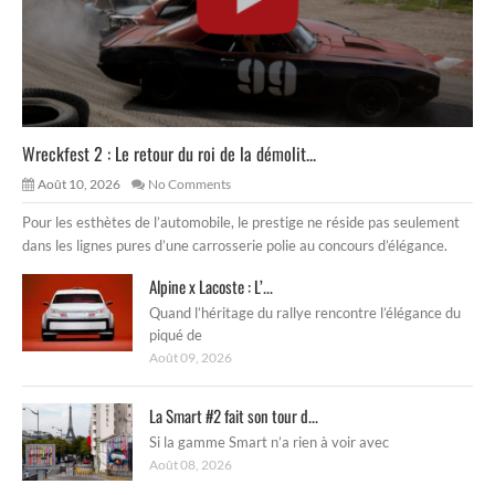
Wreckfest 2 : Le retour du roi de la démolit...
Août 10, 2026
No Comments
Pour les esthètes de l’automobile, le prestige ne réside pas seulement
dans les lignes pures d’une carrosserie polie au concours d’élégance.
Alpine x Lacoste : L’...
Quand l’héritage du rallye rencontre l’élégance du
piqué de
Août 09, 2026
La Smart #2 fait son tour d...
Si la gamme Smart n’a rien à voir avec
Août 08, 2026