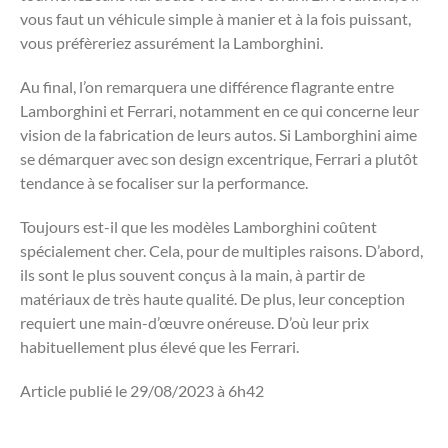
vous faut un véhicule simple à manier et à la fois puissant,
vous préfèreriez assurément la Lamborghini.
Au final, l’on remarquera une différence flagrante entre
Lamborghini et Ferrari, notamment en ce qui concerne leur
vision de la fabrication de leurs autos. Si Lamborghini aime
se démarquer avec son design excentrique, Ferrari a plutôt
tendance à se focaliser sur la performance.
Toujours est-il que les modèles Lamborghini coûtent
spécialement cher. Cela, pour de multiples raisons. D’abord,
ils sont le plus souvent conçus à la main, à partir de
matériaux de très haute qualité. De plus, leur conception
requiert une main-d’œuvre onéreuse. D’où leur prix
habituellement plus élevé que les Ferrari.
Article publié le 29/08/2023 à 6h42