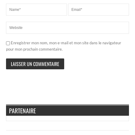
Enregistrer mon nom, mon e-mail et mon site dans le navigateur
pour mon prochain commentaire.
PARTENAIRE