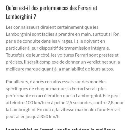
Qu’en est-il des performances des Ferrari et
Lamborghini ?
Les connaisseurs diraient certainement que les
Lamborghini sont faciles à prendre en main, surtout si l’on
parle de conduite dans les virages. Ils le doivent en
particulier à leur dispositif de transmission intégrale.
Toutefois, de leur côté, les voitures Ferrari sont prestes et
précises. Il serait complexe de donner un verdict net sur la
meilleure marque quant à la maniabilité de leurs autos.
Par ailleurs, d’après certains essais sur des modèles
spécifiques de chaque marque, la Ferrari serait plus
performante en accélération que la Lamborghini. Elle peut
atteindre 100 km/h en à peine 2,5 secondes, contre 2,8 pour
la Lamborghini. En outre, la vitesse maximale d’une Ferrari
peut aller jusqu’à 350 km/h.
Lamborghini vs Ferrari : quelle est donc la meilleure