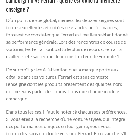
enseigne ?
D’un point de vue global, même si les deux enseignes sont
toutes excellentes et dotées de grandes performances,
force est de constater que Ferrari est meilleure étant donné
sa performance générale. Lors des rencontres de course de
voitures, les Ferrari ont battu le plus de records. Ferrari a
d’ailleurs été sacrée meilleur constructeur de Formule 1.
De surcroît, grâce à l’attention que la marque porte aux
détails dans ses voitures, Ferrari est sans conteste
l’enseigne dont les produits présentent des qualités hors
norme. Sans parler des innovations que chaque modèle
embarque.
Dans tous les cas, il faut le noter : à chacun ses préférences.
Si vous êtes à la recherche d’une voiture stylée, qui intègre
des performances uniques en leur genre, vous vous
tourneriez sans nul doute vers une Ferrari. En revanche, s’il