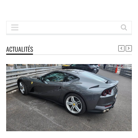
ACTUALITÉS