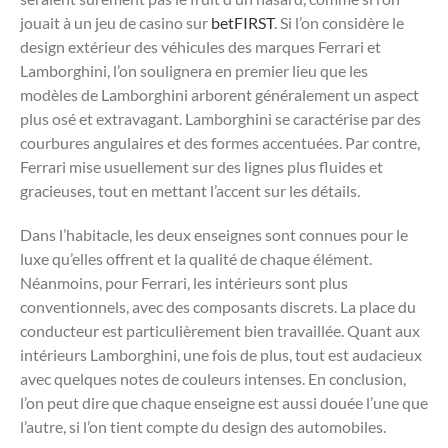
jouait à un jeu de casino sur
betFIRST
. Si l’on considère le
design extérieur des véhicules des marques Ferrari et
Lamborghini, l’on soulignera en premier lieu que les
modèles de Lamborghini arborent généralement un aspect
plus osé et extravagant. Lamborghini se caractérise par des
courbures angulaires et des formes accentuées. Par contre,
Ferrari mise usuellement sur des lignes plus fluides et
gracieuses, tout en mettant l’accent sur les détails.
Dans l’habitacle, les deux enseignes sont connues pour le
luxe qu’elles offrent et la qualité de chaque élément.
Néanmoins, pour Ferrari, les intérieurs sont plus
conventionnels, avec des composants discrets. La place du
conducteur est particulièrement bien travaillée. Quant aux
intérieurs Lamborghini, une fois de plus, tout est audacieux
avec quelques notes de couleurs intenses. En conclusion,
l’on peut dire que chaque enseigne est aussi douée l’une que
l’autre, si l’on tient compte du design des automobiles.