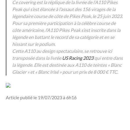
Ce covering est la réplique de la livrée de l’A110 Pikes
Peak qui s’est élancée à l’assaut des 156 virages de la
légendaire course de côte de Pikes Peak, le 25 juin 2023.
Pour sa première participation à la célèbre course de
côte américaine, l’A110 Pikes Peak s’est inscrite dans la
légende en battant le record de sa catégorie et en se
hissant sur le podium.
Cette A110 au design spectaculaire, se retrouve ici
transposée dans la livrée
US Racing 2023
qui entre dans
la légende. Elle est destinée aux A110 de teintes « Blanc
Glacier » et « Blanc Irisé » pour un prix de 8 000 € TTC.
Article publié le 19/07/2023 à 6h16