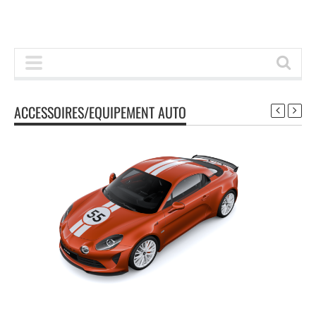
ACCESSOIRES/EQUIPEMENT AUTO