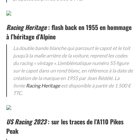
Racing Heritage
: flash back en 1955 en hommage
à l’héritage d’Alpine
La double bande blanche qui parcourt le capot et le toit
jusqu’à la malle arrière de la voiture, reprend les codes
du racing « vintage ». L’emblématique numéro 55 figure
sur le capot dans un rond blanc, en référence à la date de
création de la marque en 1955 par Jean Rédélé. La
livrée
Racing Heritage
est disponible à partir de 1 500 €
TTC.
US Racing 2023
: sur les traces de l’A110 Pikes
Peak