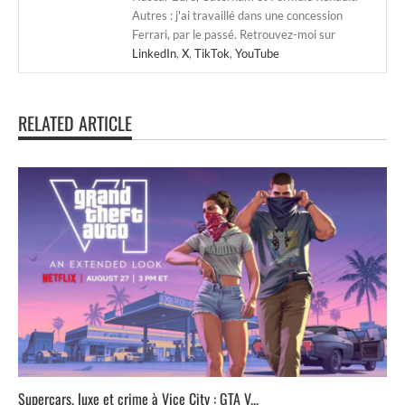
Autres : j'ai travaillé dans une concession
Ferrari, par le passé. Retrouvez-moi sur
LinkedIn
,
X
,
TikTok
,
YouTube
RELATED ARTICLE
Supercars, luxe et crime à Vice City : GTA V...