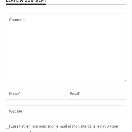
Enregistrer mon nom, mon e-mail et mon site dans le navigateur