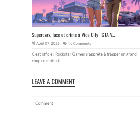
Supercars, luxe et crime à Vice City : GTA V...
Août 07, 2026
No Comments
C’est officiel, Rockstar Games s’apprête à frapper un grand
coup ce mois-ci.
LEAVE A COMMENT