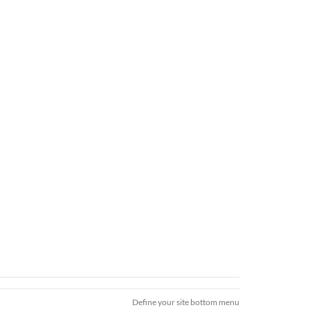
Define your site bottom menu