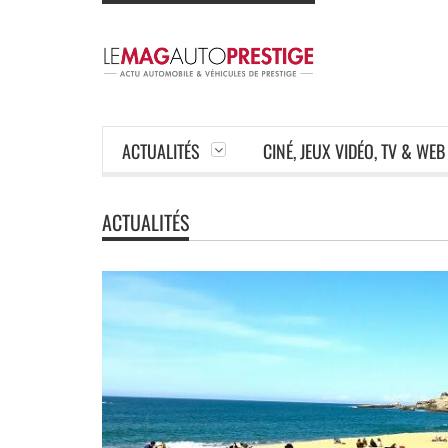
ACTUALITÉS
CINÉ, JEUX VIDÉO, TV & WEB
ACTUALITÉS