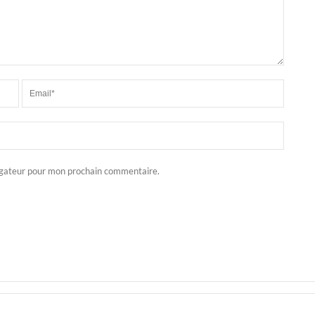
igateur pour mon prochain commentaire.