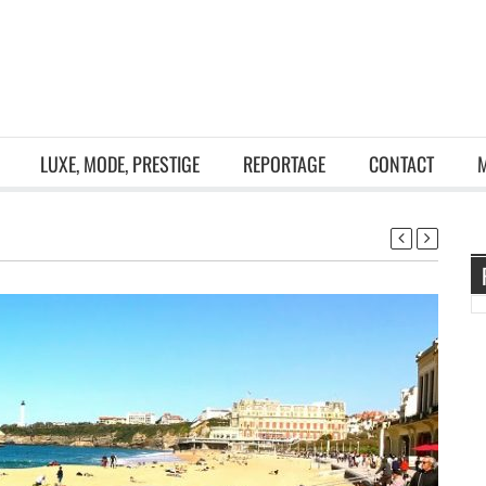
LUXE, MODE, PRESTIGE
REPORTAGE
CONTACT