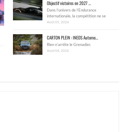
Objectif victoires en 2027 ...
Dans l’univers de l’Endurance
internationale, la compétition ne se
Août 05, 2026
CARTON PLEIN : INEOS Automo...
Rien n’arrête le Grenadier.
Août 04, 2026