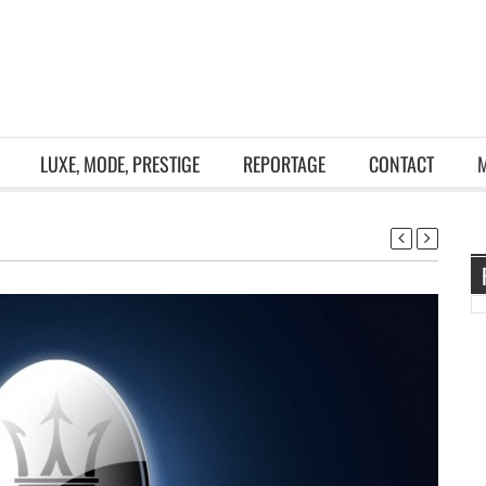
LUXE, MODE, PRESTIGE
REPORTAGE
CONTACT