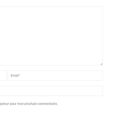
igateur pour mon prochain commentaire.