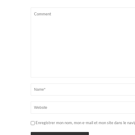
Enregistrer mon nom, mon e-mail et mon site dans le nav