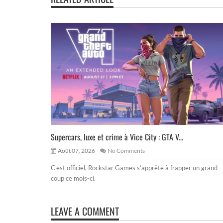
Supercars, luxe et crime à Vice City : GTA V...
Août 07, 2026
No Comments
C’est officiel, Rockstar Games s’apprête à frapper un grand
coup ce mois-ci.
LEAVE A COMMENT