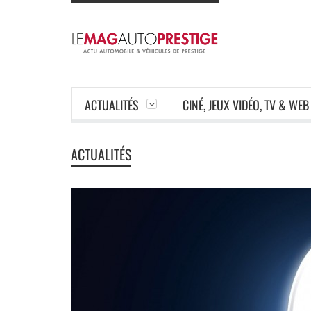
ACTUALITÉS
CINÉ, JEUX VIDÉO, TV & WEB
ACTUALITÉS