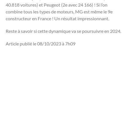
40.818 voitures) et Peugeot (2e avec 24 166) ! Si l’on
combine tous les types de moteurs, MG est même le 9e
constructeur en France ! Un résultat impressionnant.
Reste à savoir si cette dynamique va se poursuivre en 2024.
Article publié le 08/10/2023 à 7h09