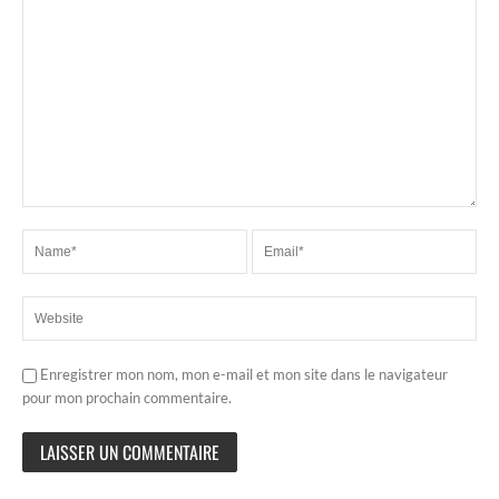
Enregistrer mon nom, mon e-mail et mon site dans le navigateur
pour mon prochain commentaire.