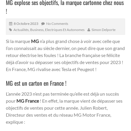
MG explose ses objectifs, la marque cartonne chez nous
!
8 Octobre 2023
No Comments
Actualités
,
Business
,
Electriques Et Autonomes
Simon Delporte
Si la marque
MG
n’a plus grand chose à voir avec celle que
l’on connaissait au siècle dernier, on peut dire que son grand
retour électrise les foules ! La branche française se félicite
déjà d’avoir su dépasser ses objectifs de ventes pour 2023 !
En France, MG rivalise avec Tesla et Peugeot !
MG est un carton en France !
L’année 2023 n’est pas terminée qu’elle est déjà un succès
pour
MG France
! En effet, la marque vient de dépasser ses
objectifs de ventes pour cette année. Julien Robert,
Directeur des ventes et du réseau MG Motor France,
explique :