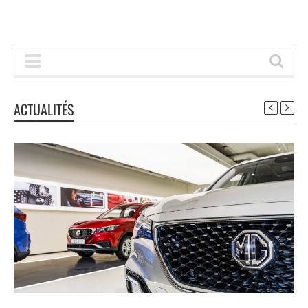
ACTUALITÉS