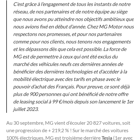
C’est grâce à l’engagement de tous les instants de notre
réseau, de nos partenaires et de notre équipe au siège
que nous avons pu atteindre nos objectifs ambitieux que
nous avions fixé en début d’année. Chez MG Motor nous
respectons nos promesses, et pour nos partenaires
comme pour nos clients, nous tenons nos engagements
et les dépassons dès que cela est possible. La force de
MG est de permettre à ceux qui ont été exclus du
marché des véhicules neufs ces dernières années de
bénéficier des dernières technologies et d’accéder à la
mobilité électrique avec des tarifs en phase avec le
pouvoir d’achat des Français. Pour preuve, ce sont déjà
plus de 900 personnes qui ont bénéficié de notre offre
de leasing social à 99 €/mois depuis son lancement le 1er
juillet 2023.
Au 30 septembre, MG vient d’écouler 20 827 voitures, soit
une progression de + 219,2 % ! Sur le marché des voitures
100% électriques, MG est troisième derrière
Tesla
(1er avec