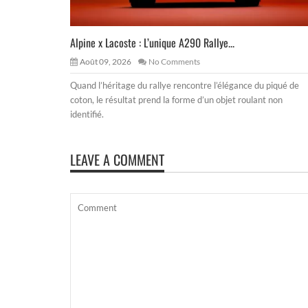
Alpine x Lacoste : L’unique A290 Rallye...
Août 09, 2026
No Comments
Quand l’héritage du rallye rencontre l’élégance du piqué de
coton, le résultat prend la forme d’un objet roulant non
identifié.
LEAVE A COMMENT