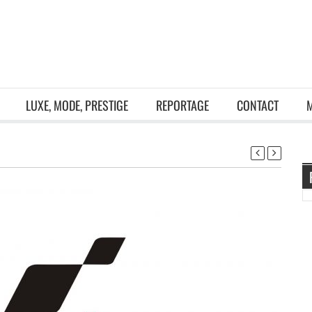
LUXE, MODE, PRESTIGE
REPORTAGE
CONTACT