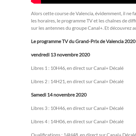
Alors cette course de Valencia, évidemment, il ne 
les horaires, le programme TV et les chaînes de dif
sur les antennes du groupe Canal+. Et découvrez au
Le programme TV du Grand-Prix de Valencia 2020
vendredi 13 novembre 2020
Libres 1 : 10H46, en direct sur Canal+ Décalé
Libres 2 : 14H21, en direct sur Canal+ Décalé
Samedi 14 novembre 2020
Libres 3 : 10H46, en direct sur Canal+ Décalé
Libres 4 : 14H06, en direct sur Canal+ Décalé
Qualifications : 14H48, en direct sur Canal+ Décal