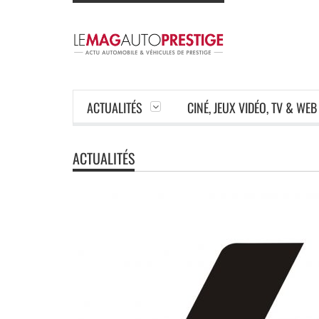
ACTUALITÉS
CINÉ, JEUX VIDÉO, TV & WEB
ACTUALITÉS