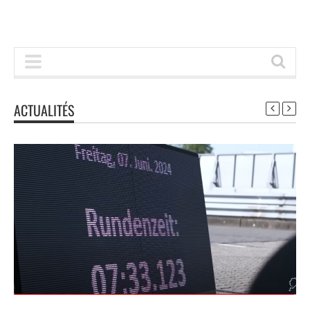
ACTUALITÉS