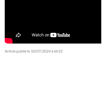
Article publié le 10/07/2024 à 6h33