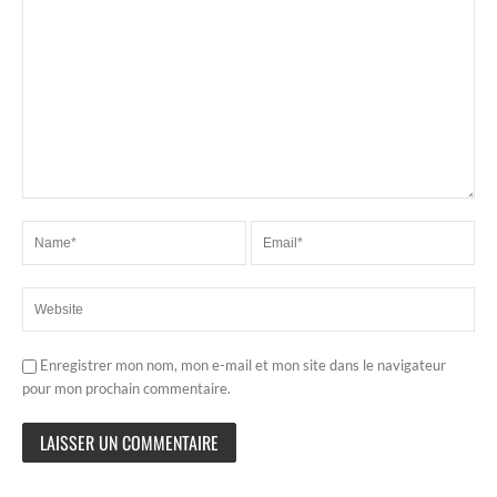
Enregistrer mon nom, mon e-mail et mon site dans le navigateur
pour mon prochain commentaire.