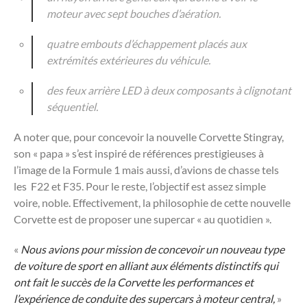
moteur avec sept bouches d’aération.
quatre embouts d’échappement placés aux
extrémités extérieures du véhicule.
des feux arrière LED à deux composants à clignotant
séquentiel.
A noter que, pour concevoir la nouvelle Corvette Stingray,
son « papa » s’est inspiré de références prestigieuses à
l’image de la Formule 1 mais aussi, d’avions de chasse tels
les F22 et F35. Pour le reste, l’objectif est assez simple
voire, noble. Effectivement, la philosophie de cette nouvelle
Corvette est de proposer une supercar « au quotidien ».
«
Nous avions pour mission de concevoir un nouveau type
de voiture de sport en alliant aux éléments distinctifs qui
ont fait le succès de la Corvette les performances et
l’expérience de conduite des supercars à moteur central,
»