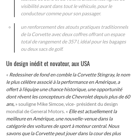
visibilité avant dans tout le véhicule, pour le
conducteur comme pour son passager.
un renforcement des atouts pratiques traditionnels
de la Corvette avec deux coffres offrant un espace
total de rangement de 357 l, idéal pour les bagages
ou deux sacs de golf.
Un design inédit et novateur, aux USA
«
Redessiner de fond en comble la Corvette Stingray, le nom
le plus célèbre associé à la performance en Amérique, a
offert à l’équipe une chance historique, une opportunité
dont rêvent les concepteurs de Chevrolet depuis plus de 60
ans,
» souligne Mike Simcoe, vice- président du design
mondial de General Motors. «
Elle est actuellement la
meilleure en Amérique, une nouvelle-venue dans la
catégorie des voitures de sport à moteur central. Nous
savons que la Corvette peut jouer dans la cour des plus