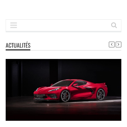
ACTUALITÉS