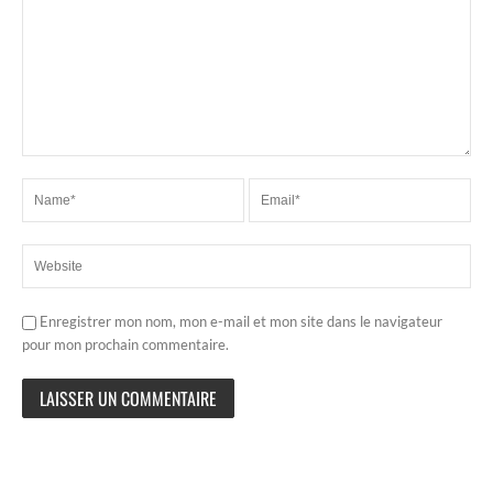
Enregistrer mon nom, mon e-mail et mon site dans le navigateur
pour mon prochain commentaire.