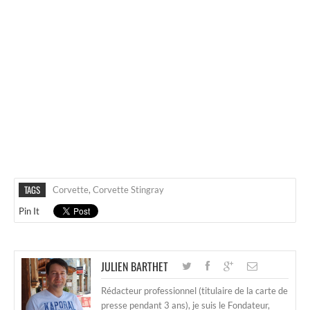
TAGS
Corvette
,
Corvette Stingray
Pin It
JULIEN BARTHET
Rédacteur professionnel (titulaire de la carte de
presse pendant 3 ans), je suis le Fondateur,