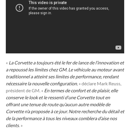
«
La Corvette a toujours été le fer de lance de l’innovation et
a repoussé les limites chez GM. Le véhicule au moteur avant
traditionnel a atteint ses limites de performance, rendant
nécessaire la nouvelle configuration
, » déclare Mark Reuss,
président de GM. «
En termes de confort et de plaisir, elle
conserve le look et le ressenti d’une Corvette tout en
offrant une tenue de route qu’aucun autre modèle de
Corvette n’a proposée à ce jour. Notre recherche du détail et
de la performance à tous les niveaux comblera d’aise nos
clients
. »