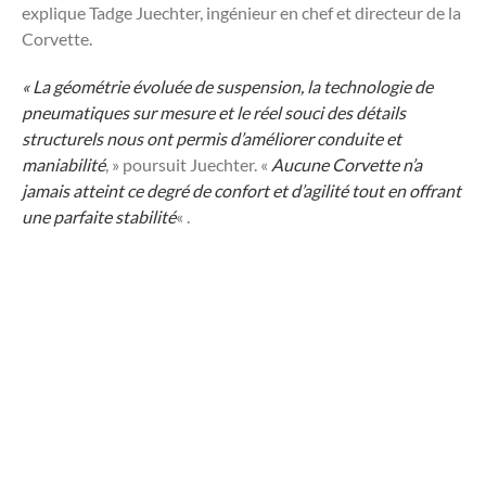
explique Tadge Juechter, ingénieur en chef et directeur de la
Corvette.
« La géométrie évoluée de suspension, la technologie de
pneumatiques sur mesure et le réel souci des détails
structurels nous ont permis d’améliorer conduite et
maniabilité
, » poursuit Juechter. «
Aucune Corvette n’a
jamais atteint ce degré de confort et d’agilité tout en offrant
une parfaite stabilité
« .