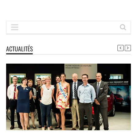
ACTUALITÉS