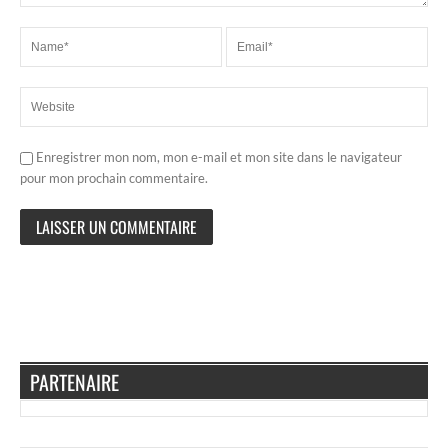
Enregistrer mon nom, mon e-mail et mon site dans le navigateur
pour mon prochain commentaire.
PARTENAIRE