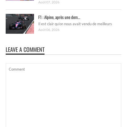
Août 07, 2026
F1 : Alpine, après une dem...
Il est clair qu’on nous avait vendu de meilleurs
Août 06, 2026
LEAVE A COMMENT