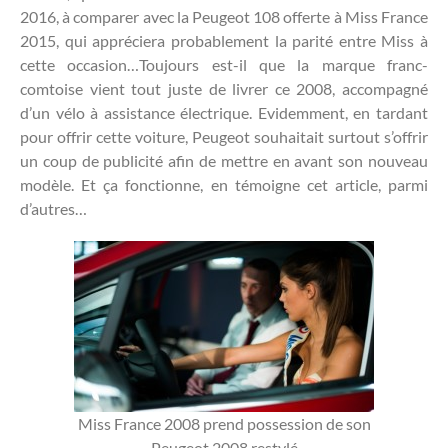
2016, à comparer avec la Peugeot 108 offerte à Miss France
2015, qui appréciera probablement la parité entre Miss à
cette occasion…Toujours est-il que la marque franc-
comtoise vient tout juste de livrer ce 2008, accompagné
d’un vélo à assistance électrique. Evidemment, en tardant
pour offrir cette voiture, Peugeot souhaitait surtout s’offrir
un coup de publicité afin de mettre en avant son nouveau
modèle. Et ça fonctionne, en témoigne cet article, parmi
d’autres…
Miss France 2008 prend possession de son
Peugeot 2008 restylé