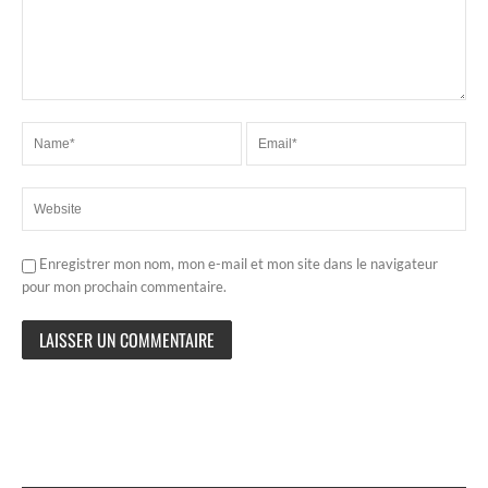
Enregistrer mon nom, mon e-mail et mon site dans le navigateur
pour mon prochain commentaire.