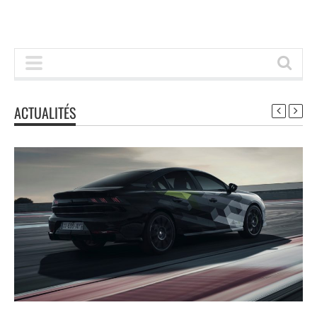
ACTUALITÉS