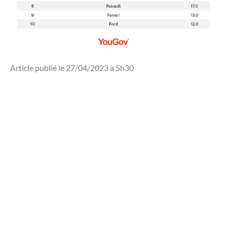
Article publié le 27/04/2023 à 5h30