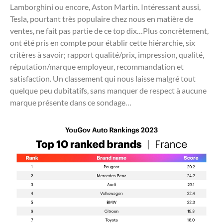
Lamborghini ou encore, Aston Martin. Intéressant aussi,
Tesla, pourtant très populaire chez nous en matière de
ventes, ne fait pas partie de ce top dix…Plus concrètement,
ont été pris en compte pour établir cette hiérarchie, six
critères à savoir; rapport qualité/prix, impression, qualité,
réputation/marque employeur, recommandation et
satisfaction. Un classement qui nous laisse malgré tout
quelque peu dubitatifs, sans manquer de respect à aucune
marque présente dans ce sondage…