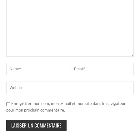
Enregistrer mon nom, mon e-mail et mon site dans le navigateur
pour mon prochain commentaire.