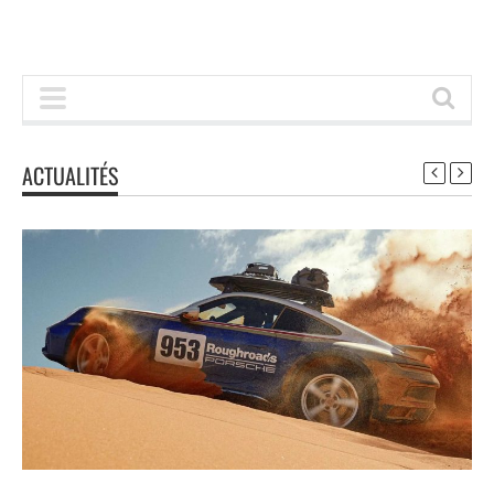
ACTUALITÉS