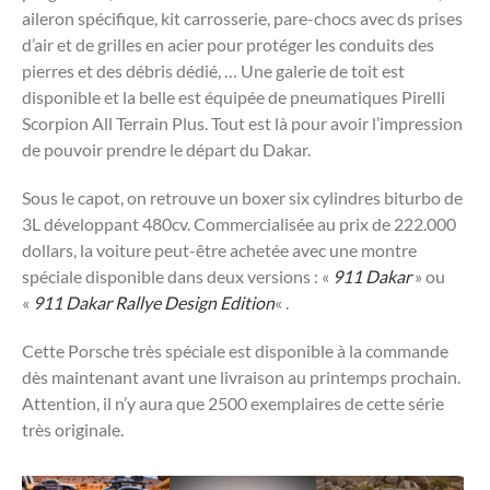
aileron spécifique, kit carrosserie, pare-chocs avec ds prises
d’air et de grilles en acier pour protéger les conduits des
pierres et des débris dédié, … Une galerie de toit est
disponible et la belle est équipée de pneumatiques Pirelli
Scorpion All Terrain Plus. Tout est là pour avoir l’impression
de pouvoir prendre le départ du Dakar.
Sous le capot, on retrouve un boxer six cylindres biturbo de
3L développant 480cv. Commercialisée au prix de 222.000
dollars, la voiture peut-être achetée avec une montre
spéciale disponible dans deux versions : «
911 Dakar
» ou
«
911 Dakar Rallye Design Edition
« .
Cette Porsche très spéciale est disponible à la commande
dès maintenant avant une livraison au printemps prochain.
Attention, il n’y aura que 2500 exemplaires de cette série
très originale.