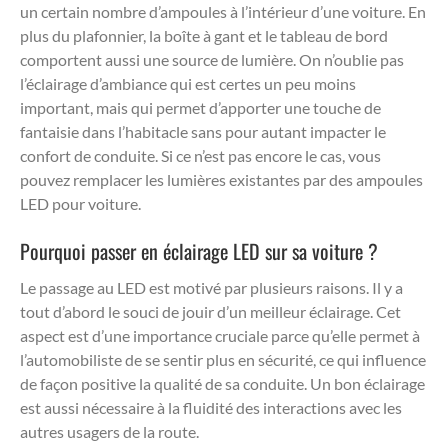
un certain nombre d’ampoules à l’intérieur d’une voiture. En
plus du plafonnier, la boîte à gant et le tableau de bord
comportent aussi une source de lumière. On n’oublie pas
l’éclairage d’ambiance qui est certes un peu moins
important, mais qui permet d’apporter une touche de
fantaisie dans l’habitacle sans pour autant impacter le
confort de conduite. Si ce n’est pas encore le cas, vous
pouvez remplacer les lumières existantes par des ampoules
LED pour voiture.
Pourquoi passer en éclairage LED sur sa voiture ?
Le passage au LED est motivé par plusieurs raisons. Il y a
tout d’abord le souci de jouir d’un meilleur éclairage. Cet
aspect est d’une importance cruciale parce qu’elle permet à
l’automobiliste de se sentir plus en sécurité, ce qui influence
de façon positive la qualité de sa conduite. Un bon éclairage
est aussi nécessaire à la fluidité des interactions avec les
autres usagers de la route.