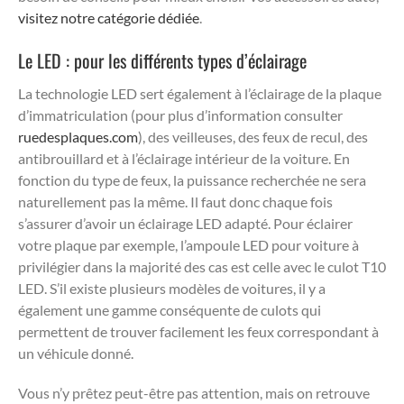
visitez notre catégorie dédiée
.
Le LED : pour les différents types d’éclairage
La technologie LED sert également à l’éclairage de la plaque
d’immatriculation (pour plus d’information consulter
ruedesplaques.com
), des veilleuses, des feux de recul, des
antibrouillard et à l’éclairage intérieur de la voiture. En
fonction du type de feux, la puissance recherchée ne sera
naturellement pas la même. Il faut donc chaque fois
s’assurer d’avoir un éclairage LED adapté. Pour éclairer
votre plaque par exemple, l’ampoule LED pour voiture à
privilégier dans la majorité des cas est celle avec le culot T10
LED. S’il existe plusieurs modèles de voitures, il y a
également une gamme conséquente de culots qui
permettent de trouver facilement les feux correspondant à
un véhicule donné.
Vous n’y prêtez peut-être pas attention, mais on retrouve