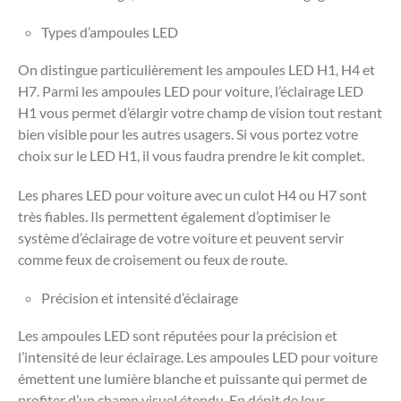
Types d’ampoules LED
On distingue particulièrement les ampoules LED H1, H4 et
H7. Parmi les ampoules LED pour voiture, l’éclairage LED
H1 vous permet d’élargir votre champ de vision tout restant
bien visible pour les autres usagers. Si vous portez votre
choix sur le LED H1, il vous faudra prendre le kit complet.
Les phares LED pour voiture avec un culot H4 ou H7 sont
très fiables. Ils permettent également d’optimiser le
système d’éclairage de votre voiture et peuvent servir
comme feux de croisement ou feux de route.
Précision et intensité d’éclairage
Les ampoules LED sont réputées pour la précision et
l’intensité de leur éclairage. Les ampoules LED pour voiture
émettent une lumière blanche et puissante qui permet de
profiter d’un champ visuel étendu. En dépit de leur