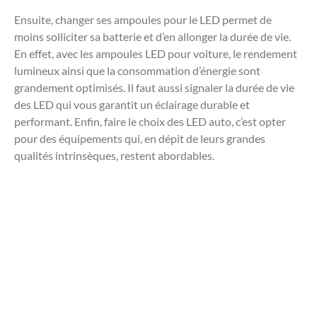
Ensuite, changer ses ampoules pour le LED permet de
moins solliciter sa batterie et d’en allonger la durée de vie.
En effet, avec les ampoules LED pour voiture, le rendement
lumineux ainsi que la consommation d’énergie sont
grandement optimisés. Il faut aussi signaler la durée de vie
des LED qui vous garantit un éclairage durable et
performant. Enfin, faire le choix des LED auto, c’est opter
pour des équipements qui, en dépit de leurs grandes
qualités intrinsèques, restent abordables.