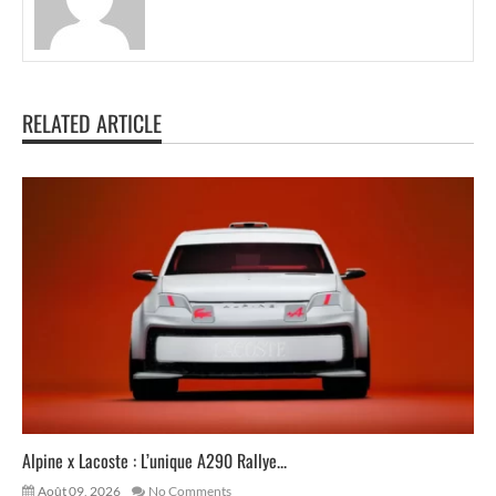
RELATED ARTICLE
Alpine x Lacoste : L’unique A290 Rallye...
Août 09, 2026
No Comments