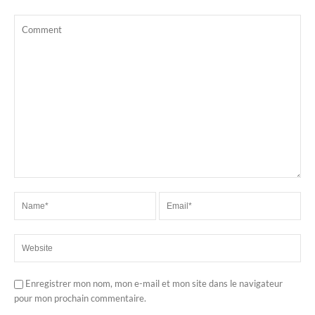
Enregistrer mon nom, mon e-mail et mon site dans le navigateur
pour mon prochain commentaire.