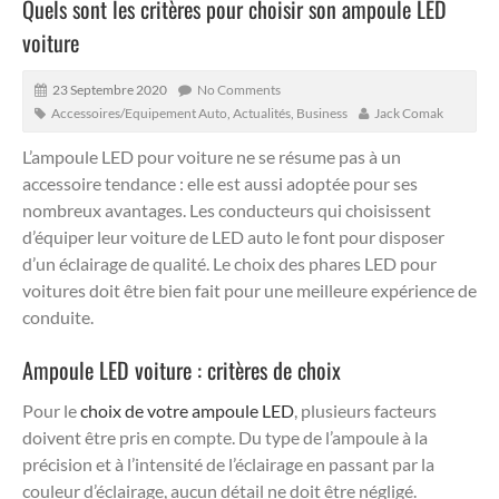
Quels sont les critères pour choisir son ampoule LED
voiture
23 Septembre 2020
No Comments
Accessoires/Equipement Auto
,
Actualités
,
Business
Jack Comak
L’ampoule LED pour voiture ne se résume pas à un
accessoire tendance : elle est aussi adoptée pour ses
nombreux avantages. Les conducteurs qui choisissent
d’équiper leur voiture de LED auto le font pour disposer
d’un éclairage de qualité. Le choix des phares LED pour
voitures doit être bien fait pour une meilleure expérience de
conduite.
Ampoule LED voiture : critères de choix
Pour le
choix de votre ampoule LED
, plusieurs facteurs
doivent être pris en compte. Du type de l’ampoule à la
précision et à l’intensité de l’éclairage en passant par la
couleur d’éclairage, aucun détail ne doit être négligé.