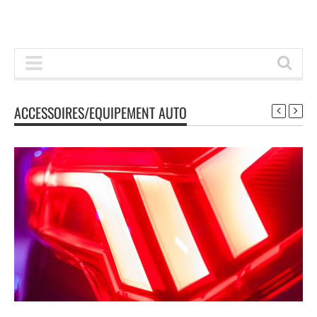
ACCESSOIRES/EQUIPEMENT AUTO