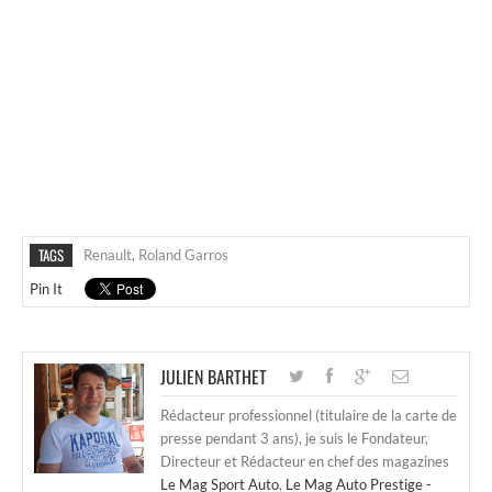
TAGS
Renault
,
Roland Garros
Pin It
JULIEN BARTHET
Rédacteur professionnel (titulaire de la carte de
presse pendant 3 ans), je suis le Fondateur,
Directeur et Rédacteur en chef des magazines
Le Mag Sport Auto
,
Le Mag Auto Prestige -