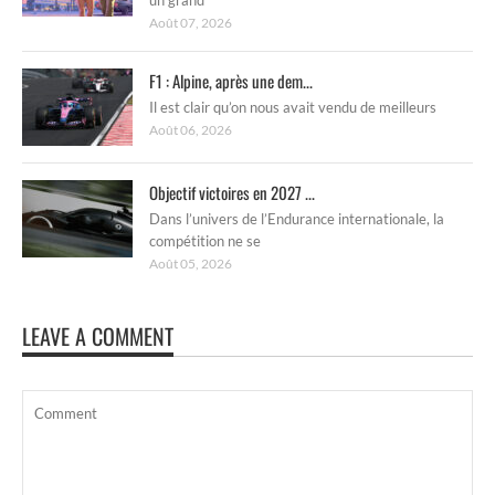
Août 07, 2026
F1 : Alpine, après une dem...
Il est clair qu’on nous avait vendu de meilleurs
Août 06, 2026
Objectif victoires en 2027 ...
Dans l’univers de l’Endurance internationale, la
compétition ne se
Août 05, 2026
LEAVE A COMMENT