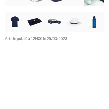
Article publié à 12H00 le 25/03/2023