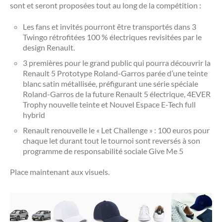
sont et seront proposées tout au long de la compétition :
Les fans et invités pourront être transportés dans 3
Twingo rétrofitées 100 % électriques revisitées par le
design Renault.
3 premières pour le grand public qui pourra découvrir la
Renault 5 Prototype Roland-Garros parée d’une teinte
blanc satin métallisée, préfigurant une série spéciale
Roland-Garros de la future Renault 5 électrique, 4EVER
Trophy nouvelle teinte et Nouvel Espace E-Tech full
hybrid
Renault renouvelle le « Let Challenge » : 100 euros pour
chaque let durant tout le tournoi sont reversés à son
programme de responsabilité sociale Give Me 5
Place maintenant aux visuels.