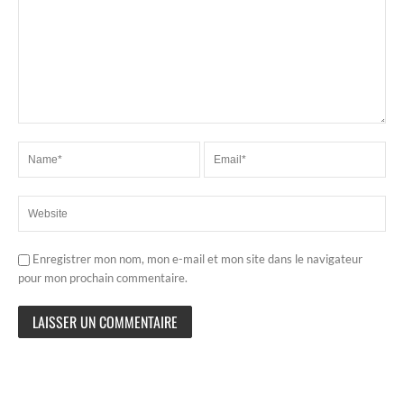
Enregistrer mon nom, mon e-mail et mon site dans le navigateur
pour mon prochain commentaire.