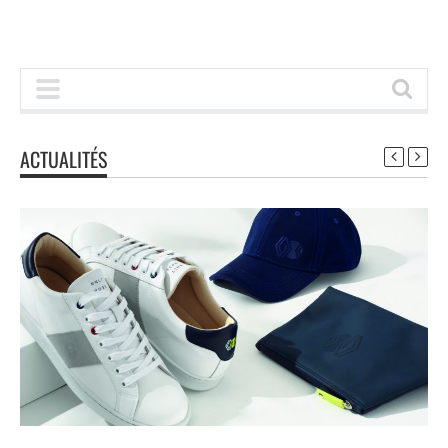
ACTUALITÉS