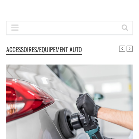
ACCESSOIRES/EQUIPEMENT AUTO