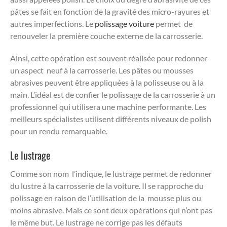
pâtes se fait en fonction de la gravité des micro-rayures et
autres imperfections. Le
polissage voiture
permet de
renouveler la première couche externe de la carrosserie.
Ainsi, cette opération est souvent réalisée pour redonner
un aspect neuf à la carrosserie. Les pâtes ou mousses
abrasives peuvent être appliquées à la polisseuse ou à la
main. L’idéal est de confier le polissage de la carrosserie à un
professionnel qui utilisera une machine performante. Les
meilleurs spécialistes utilisent différents niveaux de polish
pour un rendu remarquable.
Le lustrage
Comme son nom l’indique, le lustrage permet de redonner
du lustre à la carrosserie de la voiture. Il se rapproche du
polissage en raison de l’utilisation de la mousse plus ou
moins abrasive. Mais ce sont deux opérations qui n’ont pas
le même but. Le lustrage ne corrige pas les défauts