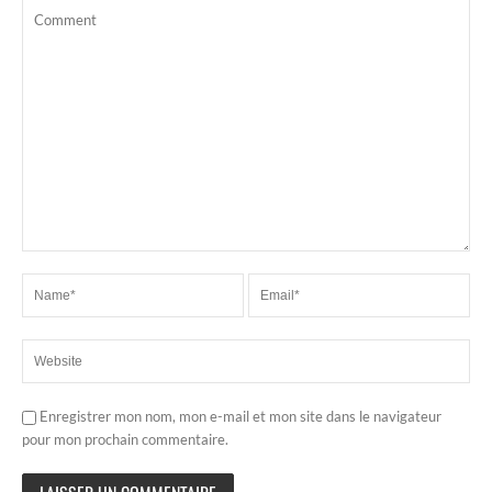
Enregistrer mon nom, mon e-mail et mon site dans le navigateur
pour mon prochain commentaire.