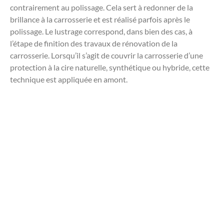
contrairement au polissage. Cela sert à redonner de la
brillance à la carrosserie et est réalisé parfois après le
polissage. Le lustrage correspond, dans bien des cas, à
l’étape de finition des travaux de rénovation de la
carrosserie. Lorsqu’il s’agit de couvrir la carrosserie d’une
protection à la cire naturelle, synthétique ou hybride, cette
technique est appliquée en amont.