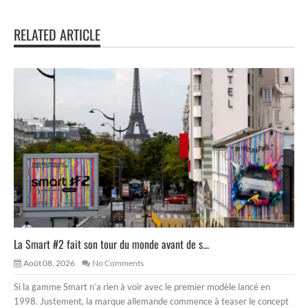
RELATED ARTICLE
La Smart #2 fait son tour du monde avant de s...
Août 08, 2026
No Comments
Si la gamme Smart n’a rien à voir avec le premier modèle lancé en
1998. Justement, la marque allemande commence à teaser le concept