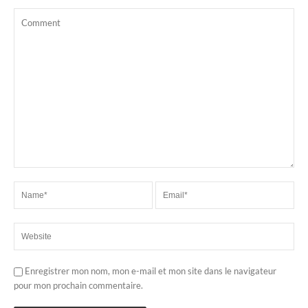
Enregistrer mon nom, mon e-mail et mon site dans le navigateur
pour mon prochain commentaire.