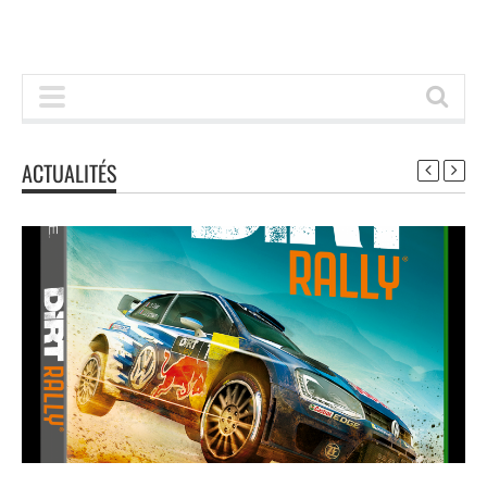
ACTUALITÉS