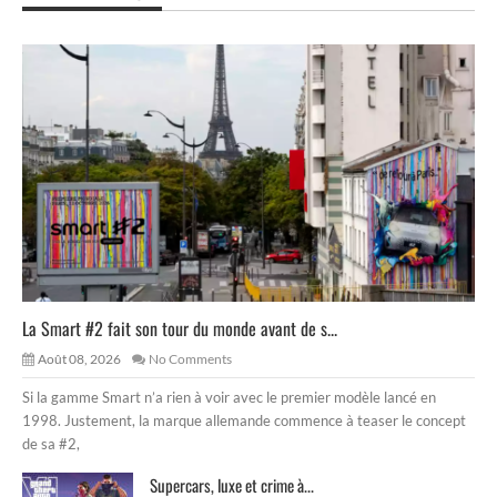
La Smart #2 fait son tour du monde avant de s...
Août 08, 2026
No Comments
Si la gamme Smart n’a rien à voir avec le premier modèle lancé en
1998. Justement, la marque allemande commence à teaser le concept
de sa #2,
Supercars, luxe et crime à...