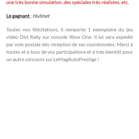
une très bonne simulation, des spéciales très réalistes, etc.
Le gagnant
:
Hutinet
Toutes nos félicitations, il remporte 1 exemplaire du jeu
vidéo Dirt Rally sur console Xbox One. Il lui sera expédié
par voie postale dès réception de ses coordonnées. Merci à
toutes et à tous de vos participations et à très bientôt pour
un autre concours sur LeMagAutoPrestige !