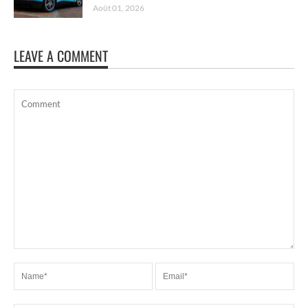
Août 01, 2026
LEAVE A COMMENT