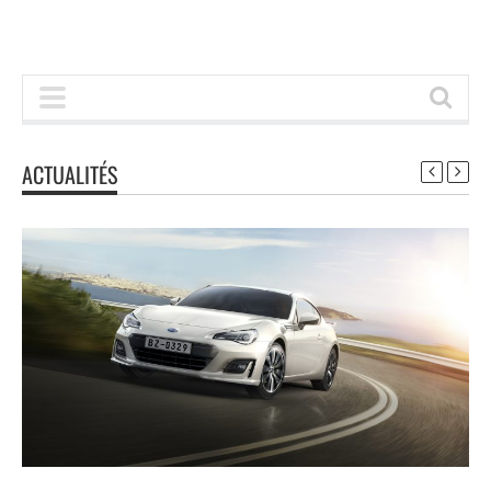
ACTUALITÉS