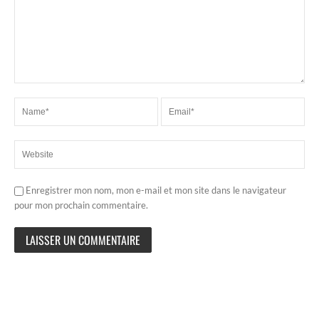
Enregistrer mon nom, mon e-mail et mon site dans le navigateur
pour mon prochain commentaire.