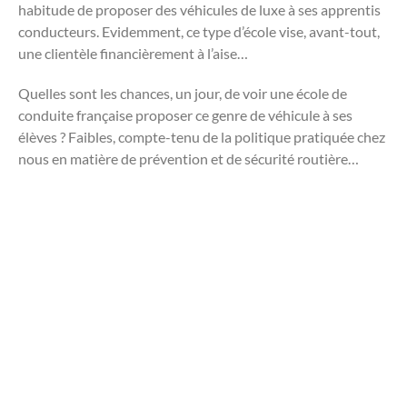
habitude de proposer des véhicules de luxe à ses apprentis
conducteurs. Evidemment, ce type d’école vise, avant-tout,
une clientèle financièrement à l’aise…
Quelles sont les chances, un jour, de voir une école de
conduite française proposer ce genre de véhicule à ses
élèves ? Faibles, compte-tenu de la politique pratiquée chez
nous en matière de prévention et de sécurité routière…