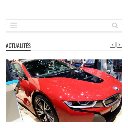
ACTUALITÉS