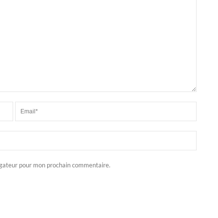
igateur pour mon prochain commentaire.