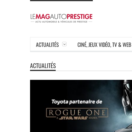
ACTUALITÉS
CINÉ, JEUX VIDÉO, TV & WEB
ACTUALITÉS