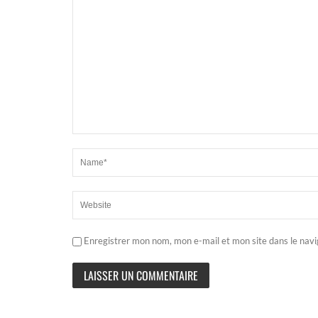
Enregistrer mon nom, mon e-mail et mon site dans le nav