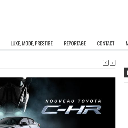
LUXE, MODE, PRESTIGE
REPORTAGE
CONTACT