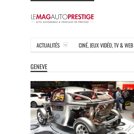
ACTUALITÉS
CINÉ, JEUX VIDÉO, TV & WEB
GENEVE