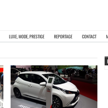
LUXE, MODE, PRESTIGE
REPORTAGE
CONTACT